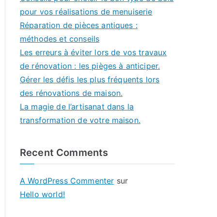
pour vos réalisations de menuiserie
Réparation de pièces antiques :
méthodes et conseils
Les erreurs à éviter lors de vos travaux
de rénovation : les pièges à anticiper.
Gérer les défis les plus fréquents lors
des rénovations de maison.
La magie de l’artisanat dans la
transformation de votre maison.
Recent Comments
A WordPress Commenter
sur
Hello world!