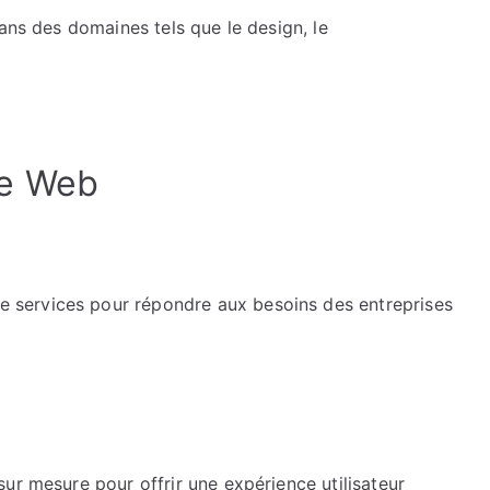
dans des domaines tels que le design, le
ce Web
services pour répondre aux besoins des entreprises
ur mesure pour offrir une expérience utilisateur