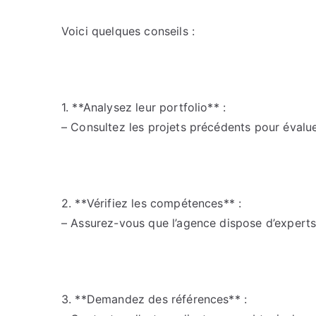
Voici quelques conseils :
1. **Analysez leur portfolio** :
– Consultez les projets précédents pour évalue
2. **Vérifiez les compétences** :
– Assurez-vous que l’agence dispose d’experts
3. **Demandez des références** :