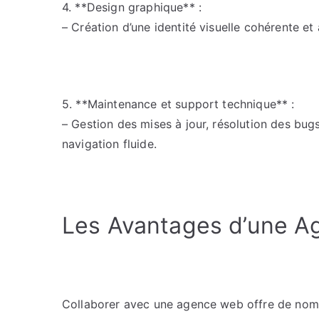
4. **Design graphique** :
– Création d’une identité visuelle cohérente e
5. **Maintenance et support technique** :
– Gestion des mises à jour, résolution des bug
navigation fluide.
Les Avantages d’une 
Collaborer avec une agence web offre de nom