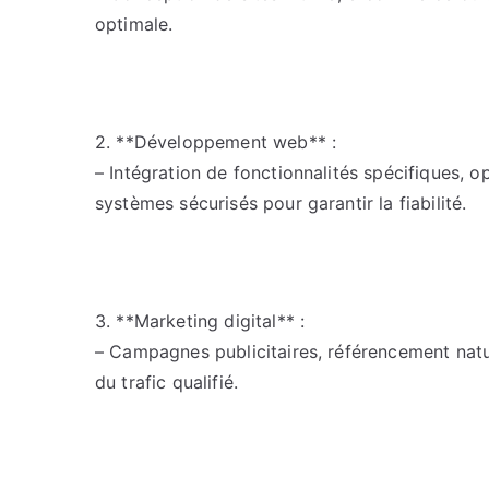
optimale.
2. **Développement web** :
– Intégration de fonctionnalités spécifiques, 
systèmes sécurisés pour garantir la fiabilité.
3. **Marketing digital** :
– Campagnes publicitaires, référencement natu
du trafic qualifié.