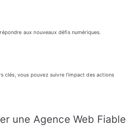
r répondre aux nouveaux défis numériques.
rs clés, vous pouvez suivre l’impact des actions
ver une Agence Web Fiable