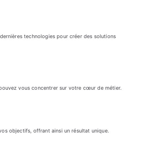
 dernières technologies pour créer des solutions
 pouvez vous concentrer sur votre cœur de métier.
s objectifs, offrant ainsi un résultat unique.