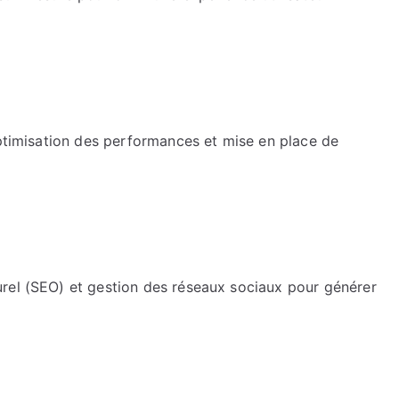
optimisation des performances et mise en place de
rel (SEO) et gestion des réseaux sociaux pour générer