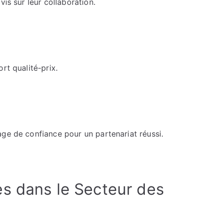
vis sur leur collaboration.
rt qualité-prix.
ge de confiance pour un partenariat réussi.
s dans le Secteur des