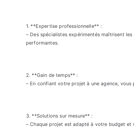
1. **Expertise professionnelle** :
– Des spécialistes expérimentés maîtrisent les
performantes.
2. **Gain de temps** :
– En confiant votre projet à une agence, vous
3. **Solutions sur mesure** :
– Chaque projet est adapté à votre budget et vo