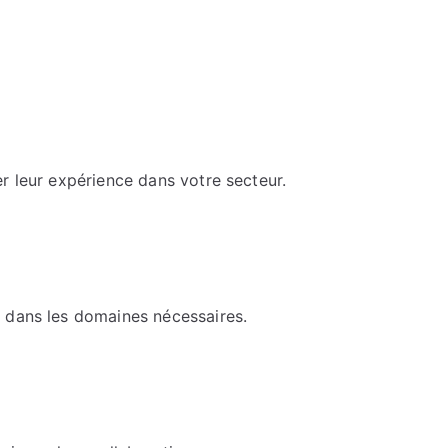
r leur expérience dans votre secteur.
 dans les domaines nécessaires.