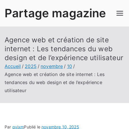
Aller
Partage magazine
au
contenu
Agence web et création de site
internet : Les tendances du web
design et de l’expérience utilisateur
Accueil
2025
novembre
10
Agence web et création de site internet : Les
tendances du web design et de l’expérience
utilisateur
Par
qvixm
Publié le
novembre 10, 2025