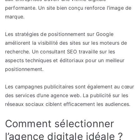
performante. Un site bien conçu renforce l’image de
marque.
Les stratégies de positionnement sur Google
améliorent la visibilité des sites sur les moteurs de
recherche. Un consultant SEO travaille sur les
aspects techniques et éditoriaux pour un meilleur
positionnement.
Les campagnes publicitaires sont également au cœur
des services d’une agence web. La publicité sur les
réseaux sociaux ciblent efficacement les audiences.
Comment sélectionner
l’agence digitale idéale ?