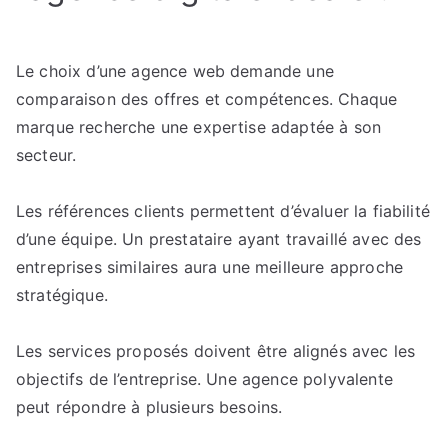
Le choix d’une agence web demande une
comparaison des offres et compétences. Chaque
marque recherche une expertise adaptée à son
secteur.
Les références clients permettent d’évaluer la fiabilité
d’une équipe. Un prestataire ayant travaillé avec des
entreprises similaires aura une meilleure approche
stratégique.
Les services proposés doivent être alignés avec les
objectifs de l’entreprise. Une agence polyvalente
peut répondre à plusieurs besoins.