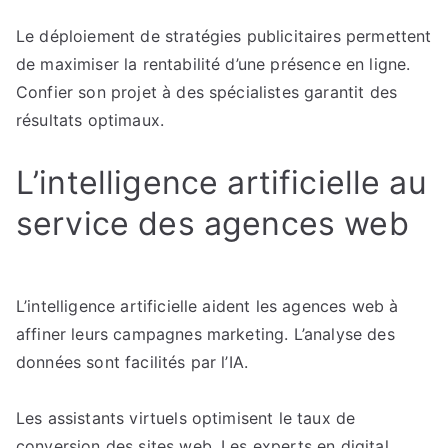
Le déploiement de stratégies publicitaires permettent
de maximiser la rentabilité d’une présence en ligne.
Confier son projet à des spécialistes garantit des
résultats optimaux.
L’intelligence artificielle au
service des agences web
L’intelligence artificielle aident les agences web à
affiner leurs campagnes marketing. L’analyse des
données sont facilités par l’IA.
Les assistants virtuels optimisent le taux de
conversion des sites web. Les experts en digital