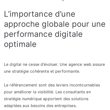
L’importance d’une
approche globale pour une
performance digitale
optimale
Le digital ne cesse d’évoluer. Une agence web assure
une stratégie cohérente et performante.
Le référencement sont des leviers incontournables
pour améliorer la visibilité. Les consultants en
stratégie numérique apportent des solutions
adaptées aux besoins des entreprises.