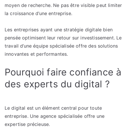
moyen de recherche. Ne pas être visible peut limiter
la croissance d’une entreprise.
Les entreprises ayant une stratégie digitale bien
pensée optimisent leur retour sur investissement. Le
travail d’une équipe spécialisée offre des solutions
innovantes et performantes.
Pourquoi faire confiance à
des experts du digital ?
Le digital est un élément central pour toute
entreprise. Une agence spécialisée offre une
expertise précieuse.