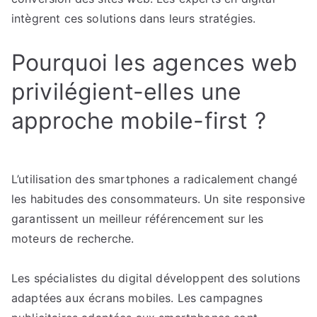
intègrent ces solutions dans leurs stratégies.
Pourquoi les agences web
privilégient-elles une
approche mobile-first ?
L’utilisation des smartphones a radicalement changé
les habitudes des consommateurs. Un site responsive
garantissent un meilleur référencement sur les
moteurs de recherche.
Les spécialistes du digital développent des solutions
adaptées aux écrans mobiles. Les campagnes