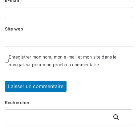
E-mail
*
Site web
Enregistrer mon nom, mon e-mail et mon site dans le
navigateur pour mon prochain commentaire.
Rechercher
Rechercher