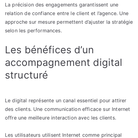
La précision des engagements garantissent une
relation de confiance entre le client et l’agence. Une
approche sur mesure permettent d’ajuster la stratégie
selon les performances.
Les bénéfices d’un
accompagnement digital
structuré
Le digital représente un canal essentiel pour attirer
des clients. Une communication efficace sur Internet
offre une meilleure interaction avec les clients.
Les utilisateurs utilisent Internet comme principal