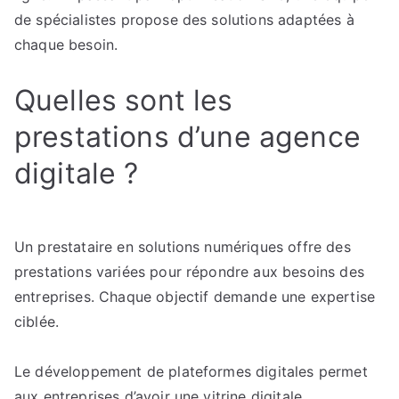
de spécialistes propose des solutions adaptées à
chaque besoin.
Quelles sont les
prestations d’une agence
digitale ?
Un prestataire en solutions numériques offre des
prestations variées pour répondre aux besoins des
entreprises. Chaque objectif demande une expertise
ciblée.
Le développement de plateformes digitales permet
aux entreprises d’avoir une vitrine digitale