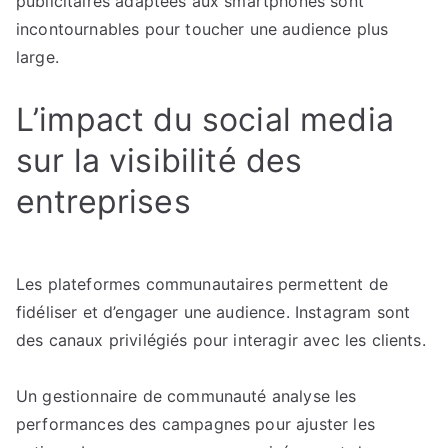
publicitaires adaptées aux smartphones sont
incontournables pour toucher une audience plus
large.
L’impact du social media
sur la visibilité des
entreprises
Les plateformes communautaires permettent de
fidéliser et d’engager une audience. Instagram sont
des canaux privilégiés pour interagir avec les clients.
Un gestionnaire de communauté analyse les
performances des campagnes pour ajuster les