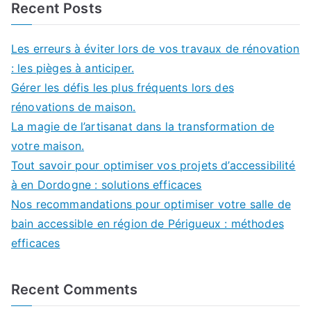
Recent Posts
Les erreurs à éviter lors de vos travaux de rénovation
: les pièges à anticiper.
Gérer les défis les plus fréquents lors des
rénovations de maison.
La magie de l’artisanat dans la transformation de
votre maison.
Tout savoir pour optimiser vos projets d’accessibilité
à en Dordogne : solutions efficaces
Nos recommandations pour optimiser votre salle de
bain accessible en région de Périgueux : méthodes
efficaces
Recent Comments