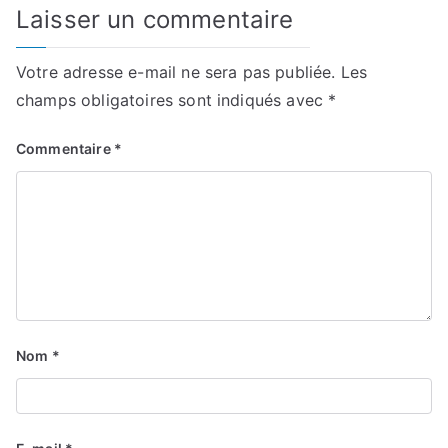
Laisser un commentaire
Votre adresse e-mail ne sera pas publiée.
Les
champs obligatoires sont indiqués avec
*
Commentaire
*
Nom
*