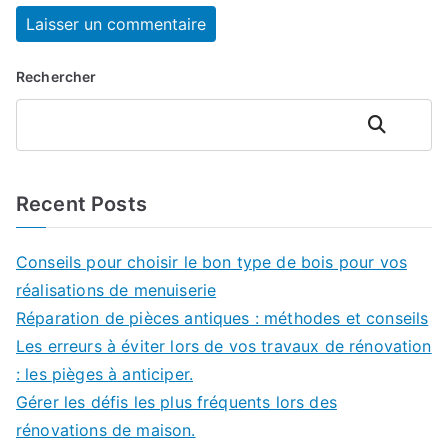
Rechercher
Rechercher
Recent Posts
Conseils pour choisir le bon type de bois pour vos
réalisations de menuiserie
Réparation de pièces antiques : méthodes et conseils
Les erreurs à éviter lors de vos travaux de rénovation
: les pièges à anticiper.
Gérer les défis les plus fréquents lors des
rénovations de maison.