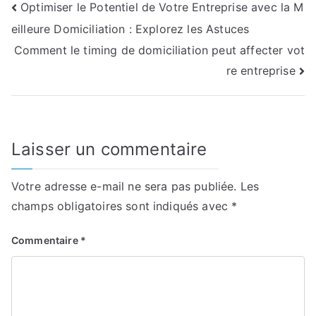
Navigation
Optimiser le Potentiel de Votre Entreprise avec la M
eilleure Domiciliation : Explorez les Astuces
de
Comment le timing de domiciliation peut affecter vot
l’article
re entreprise
Laisser un commentaire
Votre adresse e-mail ne sera pas publiée.
Les
champs obligatoires sont indiqués avec
*
Commentaire
*