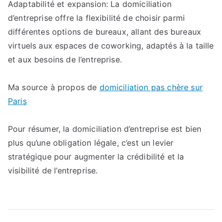
Adaptabilité et expansion: La domiciliation
d’entreprise offre la flexibilité de choisir parmi
différentes options de bureaux, allant des bureaux
virtuels aux espaces de coworking, adaptés à la taille
et aux besoins de l’entreprise.
Ma source à propos de
domiciliation pas chère sur
Paris
Pour résumer, la domiciliation d’entreprise est bien
plus qu’une obligation légale, c’est un levier
stratégique pour augmenter la crédibilité et la
visibilité de l’entreprise.