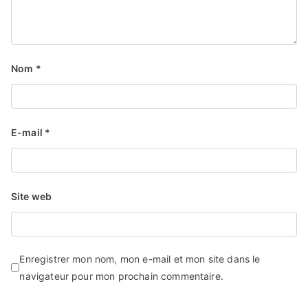
Nom
*
E-mail
*
Site web
Enregistrer mon nom, mon e-mail et mon site dans le
navigateur pour mon prochain commentaire.