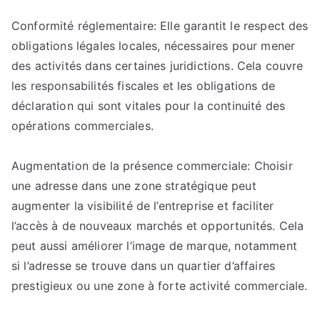
Conformité réglementaire: Elle garantit le respect des
obligations légales locales, nécessaires pour mener
des activités dans certaines juridictions. Cela couvre
les responsabilités fiscales et les obligations de
déclaration qui sont vitales pour la continuité des
opérations commerciales.
Augmentation de la présence commerciale: Choisir
une adresse dans une zone stratégique peut
augmenter la visibilité de l’entreprise et faciliter
l’accès à de nouveaux marchés et opportunités. Cela
peut aussi améliorer l’image de marque, notamment
si l’adresse se trouve dans un quartier d’affaires
prestigieux ou une zone à forte activité commerciale.