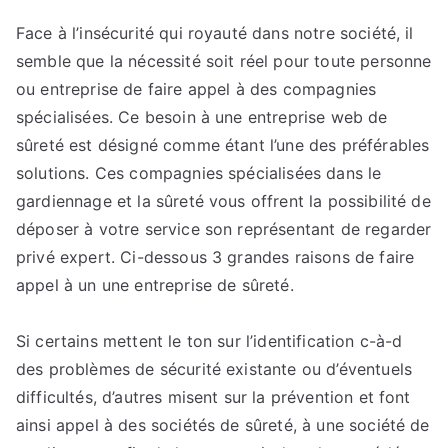
sur
système
Face à l’insécurité qui royauté dans notre société, il
d’alarme
semble que la nécessité soit réel pour toute personne
filaire
ou entreprise de faire appel à des compagnies
Mons
spécialisées. Ce besoin à une entreprise web de
sûreté est désigné comme étant l’une des préférables
solutions. Ces compagnies spécialisées dans le
gardiennage et la sûreté vous offrent la possibilité de
déposer à votre service son représentant de regarder
privé expert. Ci-dessous 3 grandes raisons de faire
appel à un une entreprise de sûreté.
Si certains mettent le ton sur l’identification c-à-d
des problèmes de sécurité existante ou d’éventuels
difficultés, d’autres misent sur la prévention et font
ainsi appel à des sociétés de sûreté, à une société de