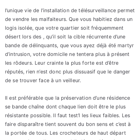
l’unique vie de l’installation de télésurveillance permet
de vendre les malfaiteurs. Que vous habitiez dans un
logis isolée, que votre quartier soit fréquemment
désert lors des , qu’il soit la cible récurrente d’une
bande de délinquants, que vous ayez déjà été martyr
d’intrusion, votre domicile ne tentera plus à présent
les rôdeurs. Leur crainte la plus forte est d’être
réputés, rien n’est donc plus dissuasif que le danger
de se trouver face à un veilleur.
Il est préférable que la préservation d’une résidence
se bande chaîne dont chaque lien doit être le plus
résistante possible. Il faut test1 les lieux faibles. Les
faire disparaître tient souvent du bon sens et c’est à
la portée de tous. Les crocheteurs de haut départ