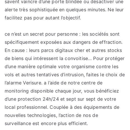
savent vaincre d’une porte blindée ou désactiver une
alerte très sophistiquée en quelques minutes. Ne leur
facilitez pas pour autant l’objectif.
ce n’est un secret pour personne : les sociétés sont
spécifiquement exposées aux dangers de effraction.
En cause : leurs parcs digitaux cher et autres stocks
de biens qui intéressent la convoitise… Pour protéger
d’une manière optimale votre organisme contre les
vols et autres tentatives d’intrusion, faites le choix de
l’alarme Verisure. a l’aide de notre centre de
monitoring disponible chaque jour, vous bénéficiez
d’une protection 24h/24 et sept sur sept de votre
local professionnel. Couplée à des équipements de
nouvelles technologies, l’action de nos de
surveillance est encore plus efficient.