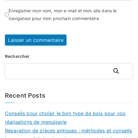
Enregistrer mon nom, mon e-mail et mon site dans le
navigateur pour mon prochain commentaire.
Rechercher
Rechercher
Recent Posts
Conseils pour choisir le bon type de bois pour vos
réalisations de menuiserie
Réparation de pièces antiques : méthodes et conseils