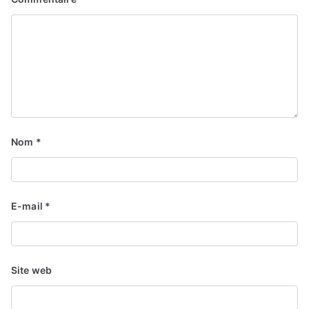
Nom
*
E-mail
*
Site web