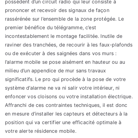
possèdent d’un circuit radio qui leur consiste à
prononcer et recevoir des signaux de façon
rassérénée sur l’ensemble de la zone protégée. Le
premier bénéfice du télégramme, c’est
incontestablement le montage facilitée. Inutile de
raviner des tranchées, de recourir à les faux-plafonds
ou de exécuter à des saignées dans vos murs :
l’alarme mobile se pose aisément en hauteur ou au
milieu d’un appendice de mur sans travaux
significatifs. Le pro qui procède à la pose de votre
système d’alarme ne va ni salir votre intérieur, ni
enfoncer vos cloisons ou votre installation électrique.
Affranchi de ces contraintes techniques, il est donc
en mesure d’installer les capteurs et détecteurs à la
position qui va certifier une efficacité optimale à
votre alerte résidence mobile.