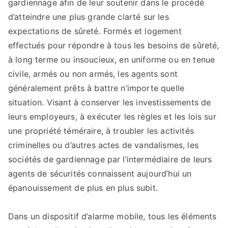
gardiennage afin de leur soutenir dans le procédé
d’atteindre une plus grande clarté sur les
expectations de sûreté. Formés et logement
effectués pour répondre à tous les besoins de sûreté,
à long terme ou insoucieux, en uniforme ou en tenue
civile, armés ou non armés, les agents sont
généralement prêts à battre n’importe quelle
situation. Visant à conserver les investissements de
leurs employeurs, à exécuter les règles et les lois sur
une propriété téméraire, à troubler les activités
criminelles ou d’autres actes de vandalismes, les
sociétés de gardiennage par l’intermédiaire de leurs
agents de sécurités connaissent aujourd’hui un
épanouissement de plus en plus subit.
Dans un dispositif d’alarme mobile, tous les éléments