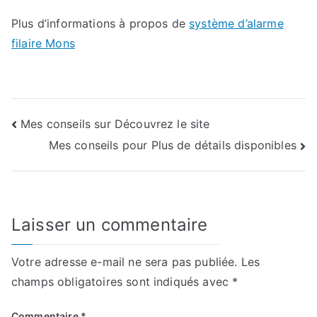
Plus d’informations à propos de
système d’alarme
filaire Mons
Navigation
Mes conseils sur Découvrez le site
Mes conseils pour Plus de détails disponibles
de
l’article
Laisser un commentaire
Votre adresse e-mail ne sera pas publiée.
Les
champs obligatoires sont indiqués avec
*
Commentaire
*