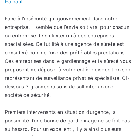
Hainaut
du
moment
vidéosurveillance
Face à l’insécurité qui gouvernement dans notre
Hainaut
entreprise, il semble que l’envie soit vrai pour chacun
ou entreprise de solliciter un à des entreprises
spécialisées. Ce l’utilité à une agence de sûreté est
considéré comme l’une des préférables prestations.
Ces entreprises dans le gardiennage et la sûreté vous
proposent de déposer à votre entière disposition son
représentant de surveillance privatisé spécialiste. Ci-
dessous 3 grandes raisons de solliciter un une
société de sécurité.
Premiers intervenants en situation d’urgence, la
possibilité d’une bonne de gardiennage ne se fait pas
au hasard. Pour un excellent , il y a ainsi plusieurs