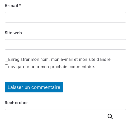
E-mail
*
Site web
Enregistrer mon nom, mon e-mail et mon site dans le
navigateur pour mon prochain commentaire.
Rechercher
Rechercher