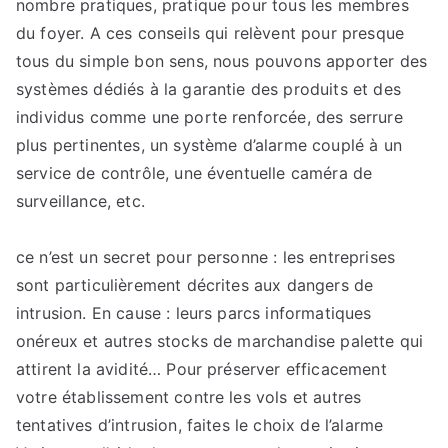
nombre pratiques, pratique pour tous les membres
du foyer. A ces conseils qui relèvent pour presque
tous du simple bon sens, nous pouvons apporter des
systèmes dédiés à la garantie des produits et des
individus comme une porte renforcée, des serrure
plus pertinentes, un système d’alarme couplé à un
service de contrôle, une éventuelle caméra de
surveillance, etc.
ce n’est un secret pour personne : les entreprises
sont particulièrement décrites aux dangers de
intrusion. En cause : leurs parcs informatiques
onéreux et autres stocks de marchandise palette qui
attirent la avidité… Pour préserver efficacement
votre établissement contre les vols et autres
tentatives d’intrusion, faites le choix de l’alarme