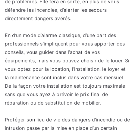
de problèmes. Elle fera en sorte, en plus de vous
défendre les incendies, d’alerter les secours
directement dangers avérés.
En d’un mode d’alarme classique, d’une part des
professionnels s’impliquent pour vous apporter des
conseils, vous guider dans l’achat de vos
équipements, mais vous pouvez choisir de le louer. Si
vous optez pour la location, l’installation, le loyer et
la maintenance sont inclus dans votre cas mensuel.
De la façon votre installation est toujours maximale
sans que vous ayez à prévoir le prix final de
réparation ou de substitution de mobilier.
Protéger son lieu de vie des dangers d’incendie ou de
intrusion passe par la mise en place d’un certain