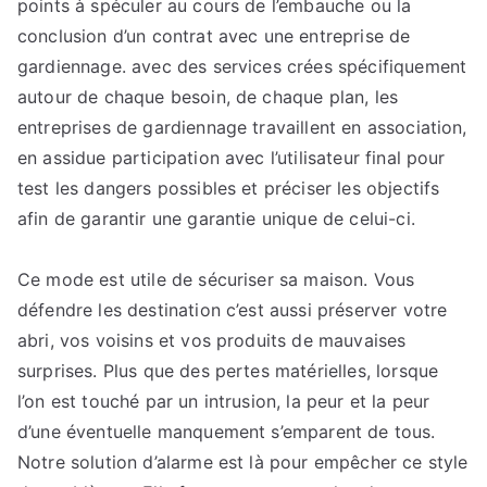
points à spéculer au cours de l’embauche ou la
conclusion d’un contrat avec une entreprise de
gardiennage. avec des services crées spécifiquement
autour de chaque besoin, de chaque plan, les
entreprises de gardiennage travaillent en association,
en assidue participation avec l’utilisateur final pour
test les dangers possibles et préciser les objectifs
afin de garantir une garantie unique de celui-ci.
Ce mode est utile de sécuriser sa maison. Vous
défendre les destination c’est aussi préserver votre
abri, vos voisins et vos produits de mauvaises
surprises. Plus que des pertes matérielles, lorsque
l’on est touché par un intrusion, la peur et la peur
d’une éventuelle manquement s’emparent de tous.
Notre solution d’alarme est là pour empêcher ce style