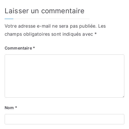
Laisser un commentaire
Votre adresse e-mail ne sera pas publiée.
Les
champs obligatoires sont indiqués avec
*
Commentaire
*
Nom
*