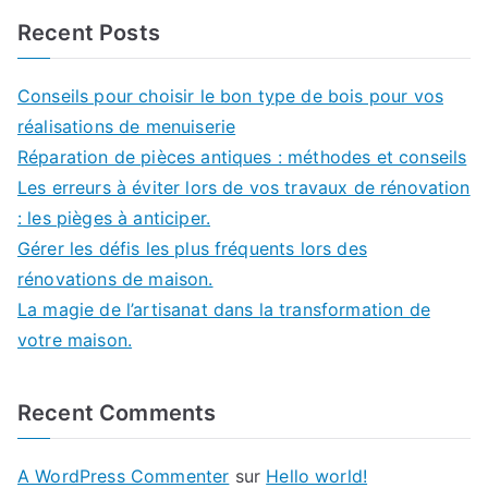
Recent Posts
Conseils pour choisir le bon type de bois pour vos
réalisations de menuiserie
Réparation de pièces antiques : méthodes et conseils
Les erreurs à éviter lors de vos travaux de rénovation
: les pièges à anticiper.
Gérer les défis les plus fréquents lors des
rénovations de maison.
La magie de l’artisanat dans la transformation de
votre maison.
Recent Comments
A WordPress Commenter
sur
Hello world!