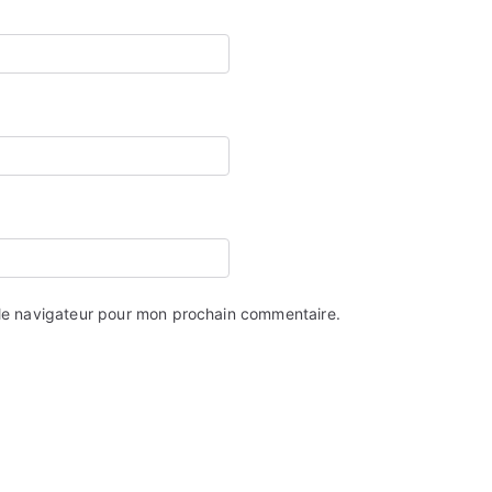
 le navigateur pour mon prochain commentaire.