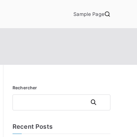
Sample Page
Rechercher
Rechercher
Recent Posts