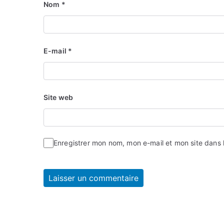
Nom
*
E-mail
*
Site web
Enregistrer mon nom, mon e-mail et mon site dans