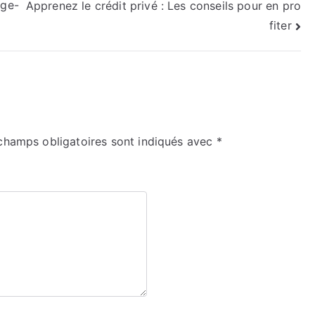
age-
Apprenez le crédit privé : Les conseils pour en pro
fiter
champs obligatoires sont indiqués avec
*