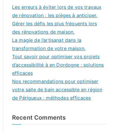
Les erreurs à éviter lors de vos travaux
de rénovation : les pièges à anticiper.
Gérer les défis les plus fréquents lors
des rénovations de maison.
La magie de l’artisanat dans la
transformation de votre maison.
Tout savoir pour optimiser vos projets
d’accessibilité à en Dordogne : solutions
efficaces
Nos recommandations pour optimiser
votre salle de bain accessible en région
de Périgueux : méthodes efficaces
Recent Comments