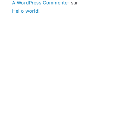
A WordPress Commenter
sur
Hello world!