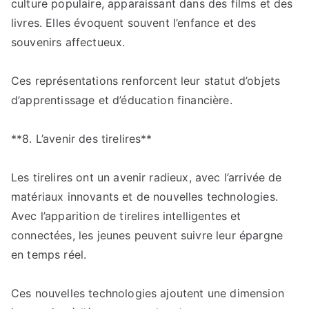
culture populaire, apparaissant dans des films et des
livres. Elles évoquent souvent l’enfance et des
souvenirs affectueux.
Ces représentations renforcent leur statut d’objets
d’apprentissage et d’éducation financière.
**8. L’avenir des tirelires**
Les tirelires ont un avenir radieux, avec l’arrivée de
matériaux innovants et de nouvelles technologies.
Avec l’apparition de tirelires intelligentes et
connectées, les jeunes peuvent suivre leur épargne
en temps réel.
Ces nouvelles technologies ajoutent une dimension