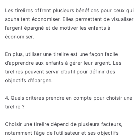
Les tirelires offrent plusieurs bénéfices pour ceux qui
souhaitent économiser. Elles permettent de visualiser
l’argent épargné et de motiver les enfants à
économiser.
En plus, utiliser une tirelire est une façon facile
d’apprendre aux enfants à gérer leur argent. Les
tirelires peuvent servir d’outil pour définir des
objectifs d’épargne.
4. Quels critères prendre en compte pour choisir une
tirelire ?
Choisir une tirelire dépend de plusieurs facteurs,
notamment l’âge de l’utilisateur et ses objectifs