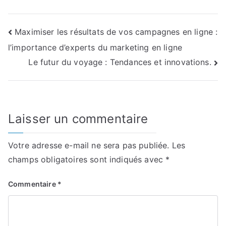
Navigation
Maximiser les résultats de vos campagnes en ligne :
l’importance d’experts du marketing en ligne
de
Le futur du voyage : Tendances et innovations.
l’article
Laisser un commentaire
Votre adresse e-mail ne sera pas publiée.
Les
champs obligatoires sont indiqués avec
*
Commentaire
*