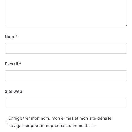
Nom
*
E-mail
*
Site web
Enregistrer mon nom, mon e-mail et mon site dans le
navigateur pour mon prochain commentaire.