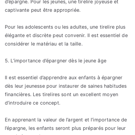
d’épargne. Pour les jeunes, une tirelire joyeuse et
captivante peut être appropriée.
Pour les adolescents ou les adultes, une tirelire plus
élégante et discrète peut convenir. Il est essentiel de
considérer le matériau et la taille.
5. L’importance d’épargner dès le jeune âge
Il est essentiel d’apprendre aux enfants à épargner
dès leur jeunesse pour instaurer de saines habitudes
financières. Les tirelires sont un excellent moyen
d’introduire ce concept.
En apprenant la valeur de l’argent et l’importance de
l’épargne, les enfants seront plus préparés pour leur