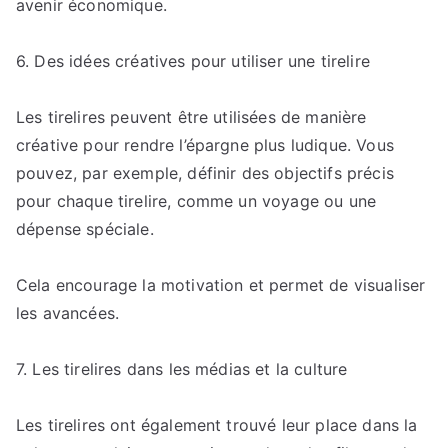
avenir économique.
6. Des idées créatives pour utiliser une tirelire
Les tirelires peuvent être utilisées de manière
créative pour rendre l’épargne plus ludique. Vous
pouvez, par exemple, définir des objectifs précis
pour chaque tirelire, comme un voyage ou une
dépense spéciale.
Cela encourage la motivation et permet de visualiser
les avancées.
7. Les tirelires dans les médias et la culture
Les tirelires ont également trouvé leur place dans la