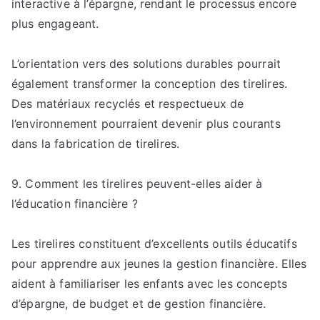
interactive à l’épargne, rendant le processus encore
plus engageant.
L’orientation vers des solutions durables pourrait
également transformer la conception des tirelires.
Des matériaux recyclés et respectueux de
l’environnement pourraient devenir plus courants
dans la fabrication de tirelires.
9. Comment les tirelires peuvent-elles aider à
l’éducation financière ?
Les tirelires constituent d’excellents outils éducatifs
pour apprendre aux jeunes la gestion financière. Elles
aident à familiariser les enfants avec les concepts
d’épargne, de budget et de gestion financière.