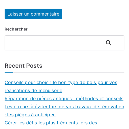
Rechercher
Rechercher
Recent Posts
Conseils pour choisir le bon type de bois pour vos
réalisations de menuiserie
Réparation de pièces antiques : méthodes et conseils
Les erreurs à éviter lors de vos travaux de rénovation
: les pièges à anticiper.
Gérer les défis les plus fréquents lors des