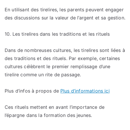
En utilisant des tirelires, les parents peuvent engager
des discussions sur la valeur de l’argent et sa gestion.
10. Les tirelires dans les traditions et les rituels
Dans de nombreuses cultures, les tirelires sont liées à
des traditions et des rituels. Par exemple, certaines
cultures célèbrent le premier remplissage d’une
tirelire comme un rite de passage.
Plus d’infos à propos de
Plus d’informations ici
Ces rituels mettent en avant l’importance de
l’épargne dans la formation des jeunes.