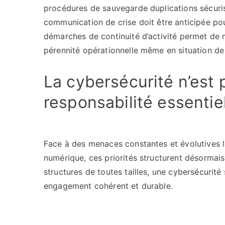
procédures de sauvegarde duplications sécurisé
communication de crise doit être anticipée pour
démarches de continuité d’activité permet de mi
pérennité opérationnelle même en situation de
La cybersécurité n’est 
responsabilité essentie
Face à des menaces constantes et évolutives la
numérique, ces priorités structurent désormais
structures de toutes tailles, une cybersécurité s
engagement cohérent et durable.