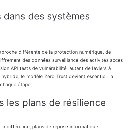
s dans des systèmes
pproche différente de la protection numérique, de
 chiffrement des données surveillance des activités accès
ion API tests de vulnérabilité, autant de leviers à
 hybride, le modèle Zero Trust devient essentiel, la
 chaque étape.
s les plans de résilience
 la différence, plans de reprise informatique