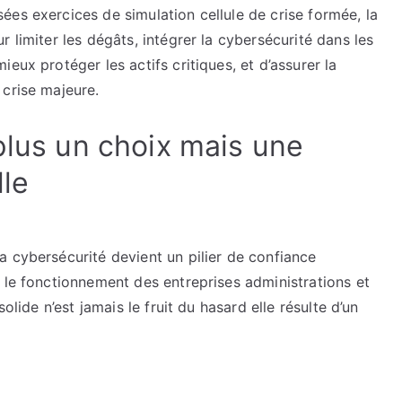
es exercices de simulation cellule de crise formée, la
 limiter les dégâts, intégrer la cybersécurité dans les
eux protéger les actifs critiques, et d’assurer la
 crise majeure.
plus un choix mais une
lle
 cybersécurité devient un pilier de confiance
 le fonctionnement des entreprises administrations et
olide n’est jamais le fruit du hasard elle résulte d’un