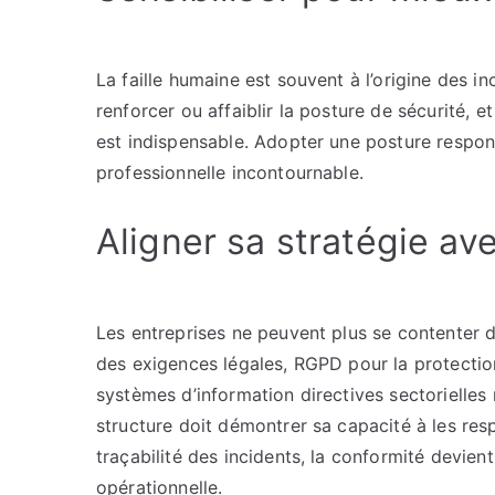
La faille humaine est souvent à l’origine des 
renforcer ou affaiblir la posture de sécurité, e
est indispensable. Adopter une posture respo
professionnelle incontournable.
Aligner sa stratégie ave
Les entreprises ne peuvent plus se contenter 
des exigences légales, RGPD pour la protection
systèmes d’information directives sectorielles
structure doit démontrer sa capacité à les re
traçabilité des incidents, la conformité devient
opérationnelle.