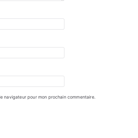
 le navigateur pour mon prochain commentaire.