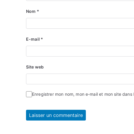
Nom
*
E-mail
*
Site web
Enregistrer mon nom, mon e-mail et mon site dans