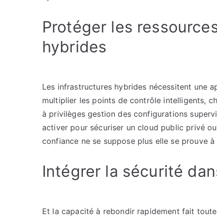
Protéger les ressource
hybrides
Les infrastructures hybrides nécessitent une a
multiplier les points de contrôle intelligents,
à privilèges gestion des configurations supervis
activer pour sécuriser un cloud public privé ou
confiance ne se suppose plus elle se prouve à
Intégrer la sécurité dan
Et la capacité à rebondir rapidement fait toute