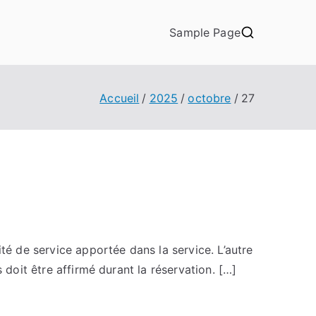
Sample Page
Accueil
2025
octobre
27
té de service apportée dans la service. L’autre
 doit être affirmé durant la réservation. […]