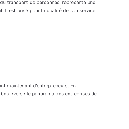
 du transport de personnes, représente une
. Il est prisé pour la qualité de son service,
nt maintenant d’entrepreneurs. En
i bouleverse le panorama des entreprises de