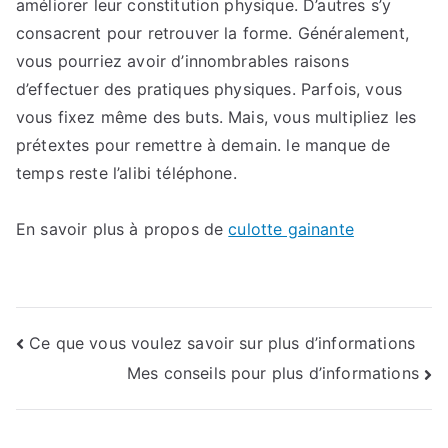
améliorer leur constitution physique. D’autres s’y
consacrent pour retrouver la forme. Généralement,
vous pourriez avoir d’innombrables raisons
d’effectuer des pratiques physiques. Parfois, vous
vous fixez même des buts. Mais, vous multipliez les
prétextes pour remettre à demain. le manque de
temps reste l’alibi téléphone.
En savoir plus à propos de
culotte gainante
Navigation
Ce que vous voulez savoir sur plus d’informations
Mes conseils pour plus d’informations
de
l’article