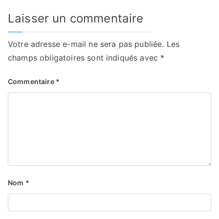
Laisser un commentaire
Votre adresse e-mail ne sera pas publiée.
Les
champs obligatoires sont indiqués avec
*
Commentaire
*
Nom
*