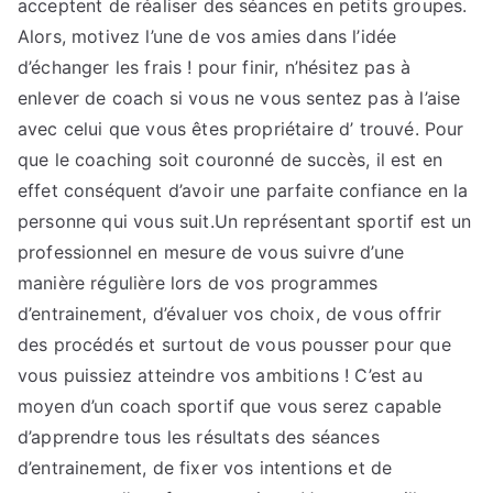
acceptent de réaliser des séances en petits groupes.
Alors, motivez l’une de vos amies dans l’idée
d’échanger les frais ! pour finir, n’hésitez pas à
enlever de coach si vous ne vous sentez pas à l’aise
avec celui que vous êtes propriétaire d’ trouvé. Pour
que le coaching soit couronné de succès, il est en
effet conséquent d’avoir une parfaite confiance en la
personne qui vous suit.Un représentant sportif est un
professionnel en mesure de vous suivre d’une
manière régulière lors de vos programmes
d’entrainement, d’évaluer vos choix, de vous offrir
des procédés et surtout de vous pousser pour que
vous puissiez atteindre vos ambitions ! C’est au
moyen d’un coach sportif que vous serez capable
d’apprendre tous les résultats des séances
d’entrainement, de fixer vos intentions et de