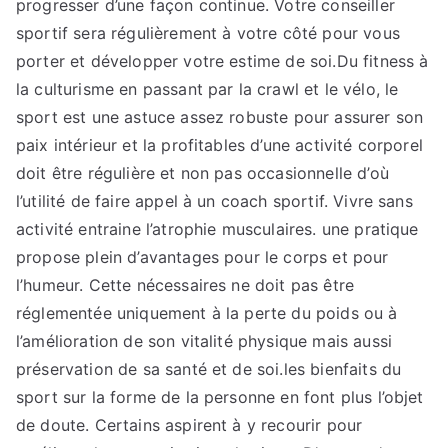
progresser d’une façon continue. Votre conseiller
sportif sera régulièrement à votre côté pour vous
porter et développer votre estime de soi.Du fitness à
la culturisme en passant par la crawl et le vélo, le
sport est une astuce assez robuste pour assurer son
paix intérieur et la profitables d’une activité corporel
doit être régulière et non pas occasionnelle d’où
l’utilité de faire appel à un coach sportif. Vivre sans
activité entraine l’atrophie musculaires. une pratique
propose plein d’avantages pour le corps et pour
l’humeur. Cette nécessaires ne doit pas être
réglementée uniquement à la perte du poids ou à
l’amélioration de son vitalité physique mais aussi
préservation de sa santé et de soi.les bienfaits du
sport sur la forme de la personne en font plus l’objet
de doute. Certains aspirent à y recourir pour