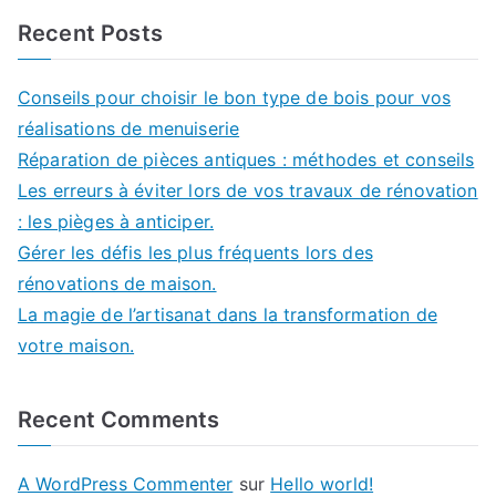
Recent Posts
Conseils pour choisir le bon type de bois pour vos
réalisations de menuiserie
Réparation de pièces antiques : méthodes et conseils
Les erreurs à éviter lors de vos travaux de rénovation
: les pièges à anticiper.
Gérer les défis les plus fréquents lors des
rénovations de maison.
La magie de l’artisanat dans la transformation de
votre maison.
Recent Comments
A WordPress Commenter
sur
Hello world!