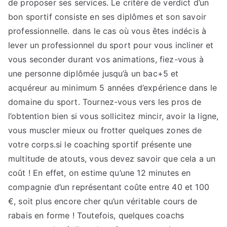
de proposer ses services. Le critère de verdict d’un
bon sportif consiste en ses diplômes et son savoir
professionnelle. dans le cas où vous êtes indécis à
lever un professionnel du sport pour vous incliner et
vous seconder durant vos animations, fiez-vous à
une personne diplômée jusqu’à un bac+5 et
acquéreur au minimum 5 années d’expérience dans le
domaine du sport. Tournez-vous vers les pros de
l’obtention bien si vous sollicitez mincir, avoir la ligne,
vous muscler mieux ou frotter quelques zones de
votre corps.si le coaching sportif présente une
multitude de atouts, vous devez savoir que cela a un
coût ! En effet, on estime qu’une 12 minutes en
compagnie d’un représentant coûte entre 40 et 100
€, soit plus encore cher qu’un véritable cours de
rabais en forme ! Toutefois, quelques coachs