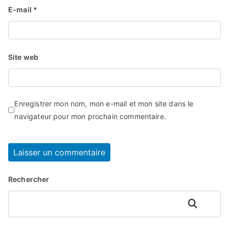
E-mail
*
Site web
Enregistrer mon nom, mon e-mail et mon site dans le
navigateur pour mon prochain commentaire.
Rechercher
Rechercher