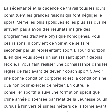
en
savoir
La sédentarité et la cadence de travail tous les jours
plus
constituent les grandes raisons qui font négliger le
culotte
sport. Même les plus appliqués et les plus assidus ne
gainante
arrivent pas à avoir des résultats malgré des
programmes d’activité physique homogènes. Pour
ces raisons, il convient de voir et de se faire
seconder par un représentant sportif. Tour d’horizon
!Bien que vous soyez un satisfaisant sportif depuis
l’école, il vous faut réaliser une connaissance dans les
règles de l’art avant de devenir coach sportif. Avoir
une bonne condition corporel et est la condition sine
qua non pour exercer ce métier. En outre, le
conseiller sportif a suivi une formation spécifique
d’une année dispensée par l’état de la Jeunesse ou un
cursus à l’université sur les métiers de la forme avant