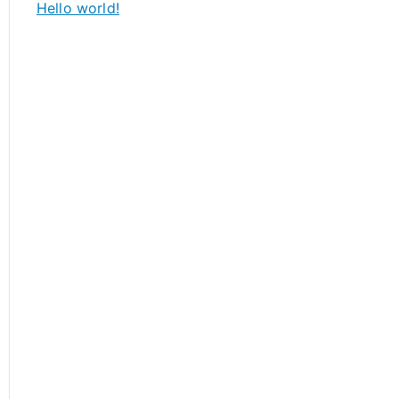
Hello world!