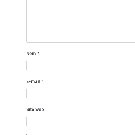
Nom
*
E-mail
*
Site web