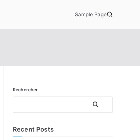
Sample Page
Rechercher
Rechercher
Recent Posts