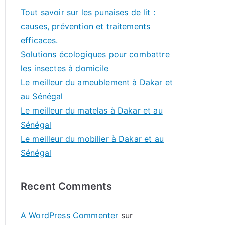
Tout savoir sur les punaises de lit :
causes, prévention et traitements
efficaces.
Solutions écologiques pour combattre
les insectes à domicile
Le meilleur du ameublement à Dakar et
au Sénégal
Le meilleur du matelas à Dakar et au
Sénégal
Le meilleur du mobilier à Dakar et au
Sénégal
Recent Comments
A WordPress Commenter
sur