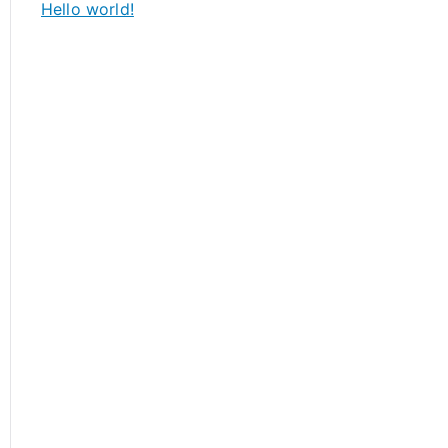
Hello world!