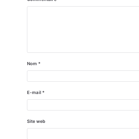
Nom
*
E-mail
*
Site web