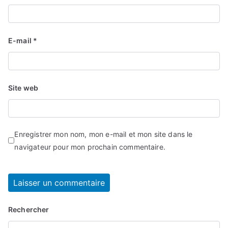
E-mail
*
Site web
Enregistrer mon nom, mon e-mail et mon site dans le
navigateur pour mon prochain commentaire.
Rechercher