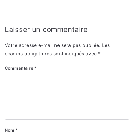
l’article
Laisser un commentaire
Votre adresse e-mail ne sera pas publiée.
Les
champs obligatoires sont indiqués avec
*
Commentaire
*
Nom
*