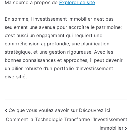
Ma source à propos de
Explorer ce site
En somme, l’investissement immobilier n’est pas
seulement une avenue pour accroître le patrimoine;
c’est aussi un engagement qui requiert une
compréhension approfondie, une planification
stratégique, et une gestion rigoureuse. Avec les
bonnes connaissances et approches, il peut devenir
un pilier robuste d’un portfolio d’investissement
diversifié.
Navigation
Ce que vous voulez savoir sur Découvrez ici
Comment la Technologie Transforme l’Investissement
de
Immobilier