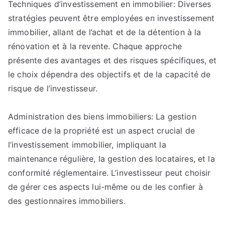
Techniques d’investissement en immobilier: Diverses
stratégies peuvent être employées en investissement
immobilier, allant de l’achat et de la détention à la
rénovation et à la revente. Chaque approche
présente des avantages et des risques spécifiques, et
le choix dépendra des objectifs et de la capacité de
risque de l’investisseur.
Administration des biens immobiliers: La gestion
efficace de la propriété est un aspect crucial de
l’investissement immobilier, impliquant la
maintenance régulière, la gestion des locataires, et la
conformité réglementaire. L’investisseur peut choisir
de gérer ces aspects lui-même ou de les confier à
des gestionnaires immobiliers.