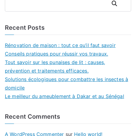
Rechercher
Recent Posts
Rénovation de maison : tout ce qu’il faut savoir
Conseils pratiques pour réussir vos travaux.
Tout savoir sur les punaises de lit : causes,
prévention et traitements efficaces.
Solutions écologiques pour combattre les insectes à
domicile
Le meilleur du ameublement à Dakar et au Sénégal
Recent Comments
A WordPress Commenter
sur
Hello world!