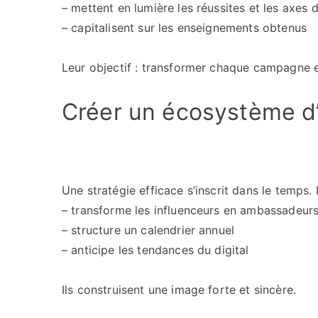
– mettent en lumière les réussites et les axes 
– capitalisent sur les enseignements obtenus
Leur objectif : transformer chaque campagne e
Créer un écosystème d’
Une stratégie efficace s’inscrit dans le temps.
– transforme les influenceurs en ambassadeur
– structure un calendrier annuel
– anticipe les tendances du digital
Ils construisent une image forte et sincère.