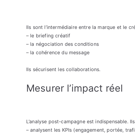
Ils sont l’intermédiaire entre la marque et le cré
– le briefing créatif
– la négociation des conditions
– la cohérence du message
Ils sécurisent les collaborations.
Mesurer l’impact réel
L’analyse post-campagne est indispensable. Ils
– analysent les KPIs (engagement, portée, trafi