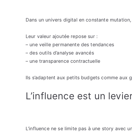
Dans un univers digital en constante mutation, 
Leur valeur ajoutée repose sur :
– une veille permanente des tendances
– des outils d’analyse avancés
– une transparence contractuelle
Ils s’adaptent aux petits budgets comme aux 
L’influence est un levie
L’influence ne se limite pas à une story avec