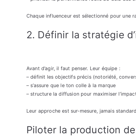
Chaque influenceur est sélectionné pour une ra
2. Définir la stratégie d
Avant d’agir, il faut penser. Leur équipe :
– définit les objectifs précis (notoriété, conve
– s’assure que le ton colle à la marque
– structure la diffusion pour maximiser l’impac
Leur approche est sur-mesure, jamais standard
Piloter la production d