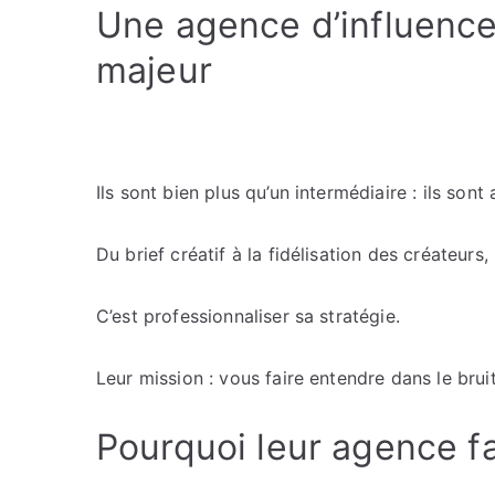
Une agence d’influence
majeur
Ils sont bien plus qu’un intermédiaire : ils sont 
Du brief créatif à la fidélisation des créateurs
C’est professionnaliser sa stratégie.
Leur mission : vous faire entendre dans le bruit
Pourquoi leur agence fa