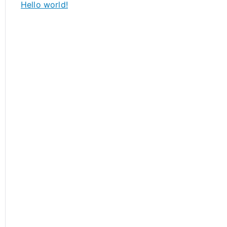
Hello world!