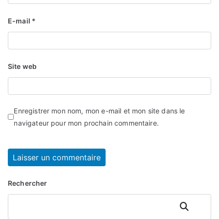
E-mail
*
Site web
Enregistrer mon nom, mon e-mail et mon site dans le
navigateur pour mon prochain commentaire.
Rechercher
Rechercher