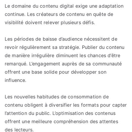
Le domaine du contenu digital exige une adaptation
continue. Les créateurs de contenu en quête de
visibilité doivent relever plusieurs défis.
Les périodes de baisse d’audience nécessitent de
revoir régulièrement sa stratégie. Publier du contenu
de manière irrégulière diminuent les chances d’être
remarqué. L’engagement auprès de sa communauté
offrent une base solide pour développer son
influence.
Les nouvelles habitudes de consommation de
contenu obligent à diversifier les formats pour capter
l’attention du public. L’optimisation des contenus
offrent une meilleure compréhension des attentes
des lecteurs.