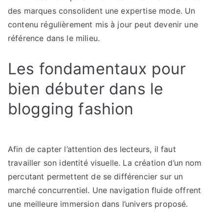
des marques consolident une expertise mode. Un
contenu régulièrement mis à jour peut devenir une
référence dans le milieu.
Les fondamentaux pour
bien débuter dans le
blogging fashion
Afin de capter l’attention des lecteurs, il faut
travailler son identité visuelle. La création d’un nom
percutant permettent de se différencier sur un
marché concurrentiel. Une navigation fluide offrent
une meilleure immersion dans l’univers proposé.