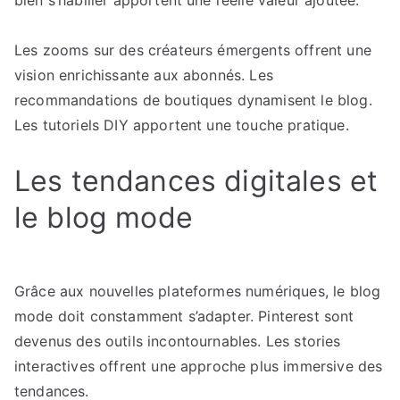
bien s’habiller apportent une réelle valeur ajoutée.
Les zooms sur des créateurs émergents offrent une
vision enrichissante aux abonnés. Les
recommandations de boutiques dynamisent le blog.
Les tutoriels DIY apportent une touche pratique.
Les tendances digitales et
le blog mode
Grâce aux nouvelles plateformes numériques, le blog
mode doit constamment s’adapter. Pinterest sont
devenus des outils incontournables. Les stories
interactives offrent une approche plus immersive des
tendances.