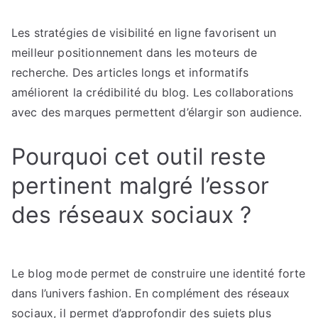
Les stratégies de visibilité en ligne favorisent un
meilleur positionnement dans les moteurs de
recherche. Des articles longs et informatifs
améliorent la crédibilité du blog. Les collaborations
avec des marques permettent d’élargir son audience.
Pourquoi cet outil reste
pertinent malgré l’essor
des réseaux sociaux ?
Le blog mode permet de construire une identité forte
dans l’univers fashion. En complément des réseaux
sociaux, il permet d’approfondir des sujets plus