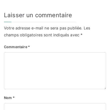
Laisser un commentaire
Votre adresse e-mail ne sera pas publiée.
Les
champs obligatoires sont indiqués avec
*
Commentaire
*
Nom
*