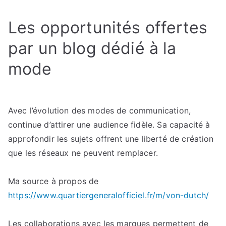
Les opportunités offertes
par un blog dédié à la
mode
Avec l’évolution des modes de communication,
continue d’attirer une audience fidèle. Sa capacité à
approfondir les sujets offrent une liberté de création
que les réseaux ne peuvent remplacer.
Ma source à propos de
https://www.quartiergeneralofficiel.fr/m/von-dutch/
Les collaborations avec les marques permettent de