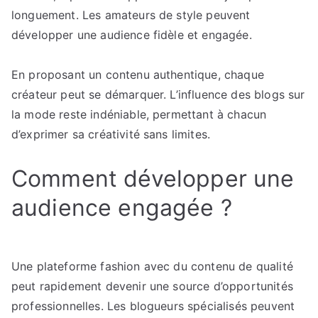
longuement. Les amateurs de style peuvent
développer une audience fidèle et engagée.
En proposant un contenu authentique, chaque
créateur peut se démarquer. L’influence des blogs sur
la mode reste indéniable, permettant à chacun
d’exprimer sa créativité sans limites.
Comment développer une
audience engagée ?
Une plateforme fashion avec du contenu de qualité
peut rapidement devenir une source d’opportunités
professionnelles. Les blogueurs spécialisés peuvent