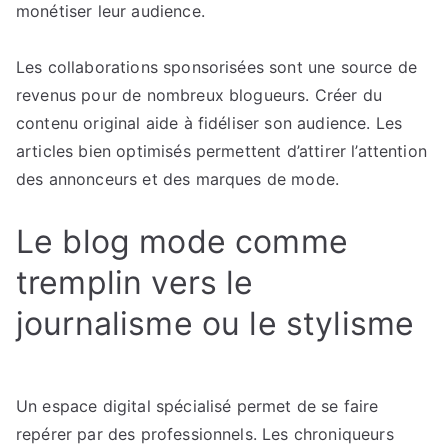
monétiser leur audience.
Les collaborations sponsorisées sont une source de
revenus pour de nombreux blogueurs. Créer du
contenu original aide à fidéliser son audience. Les
articles bien optimisés permettent d’attirer l’attention
des annonceurs et des marques de mode.
Le blog mode comme
tremplin vers le
journalisme ou le stylisme
Un espace digital spécialisé permet de se faire
repérer par des professionnels. Les chroniqueurs