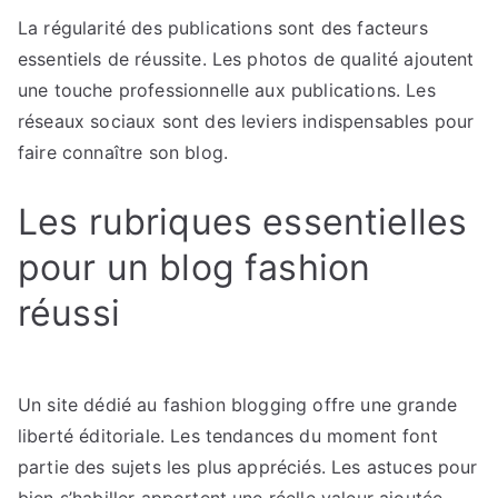
La régularité des publications sont des facteurs
essentiels de réussite. Les photos de qualité ajoutent
une touche professionnelle aux publications. Les
réseaux sociaux sont des leviers indispensables pour
faire connaître son blog.
Les rubriques essentielles
pour un blog fashion
réussi
Un site dédié au fashion blogging offre une grande
liberté éditoriale. Les tendances du moment font
partie des sujets les plus appréciés. Les astuces pour