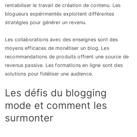
rentabiliser le travail de création de contenu. Les
blogueurs expérimentés exploitent différentes
stratégies pour générer un revenu.
Les collaborations avec des enseignes sont des
moyens efficaces de monétiser un blog. Les
recommandations de produits offrent une source de
revenus passive. Les formations en ligne sont des
solutions pour fidéliser une audience.
Les défis du blogging
mode et comment les
surmonter