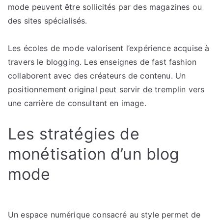
mode peuvent être sollicités par des magazines ou
des sites spécialisés.
Les écoles de mode valorisent l’expérience acquise à
travers le blogging. Les enseignes de fast fashion
collaborent avec des créateurs de contenu. Un
positionnement original peut servir de tremplin vers
une carrière de consultant en image.
Les stratégies de
monétisation d’un blog
mode
Un espace numérique consacré au style permet de