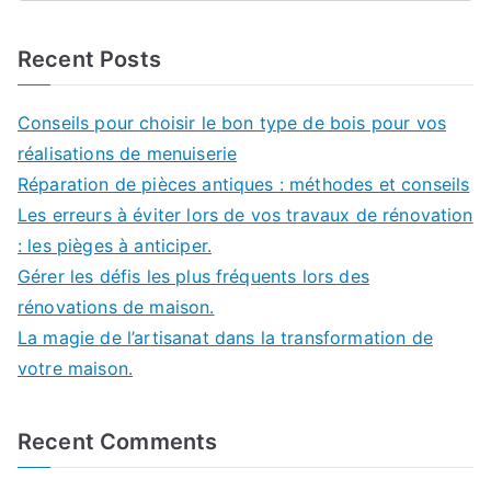
Recent Posts
Conseils pour choisir le bon type de bois pour vos
réalisations de menuiserie
Réparation de pièces antiques : méthodes et conseils
Les erreurs à éviter lors de vos travaux de rénovation
: les pièges à anticiper.
Gérer les défis les plus fréquents lors des
rénovations de maison.
La magie de l’artisanat dans la transformation de
votre maison.
Recent Comments