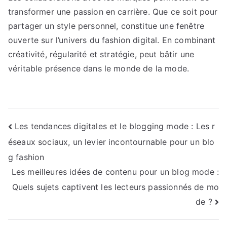
transformer une passion en carrière. Que ce soit pour
partager un style personnel, constitue une fenêtre
ouverte sur l’univers du fashion digital. En combinant
créativité, régularité et stratégie, peut bâtir une
véritable présence dans le monde de la mode.
Navigation
Les tendances digitales et le blogging mode : Les r
éseaux sociaux, un levier incontournable pour un blo
de
g fashion
l’article
Les meilleures idées de contenu pour un blog mode :
Quels sujets captivent les lecteurs passionnés de mo
de ?