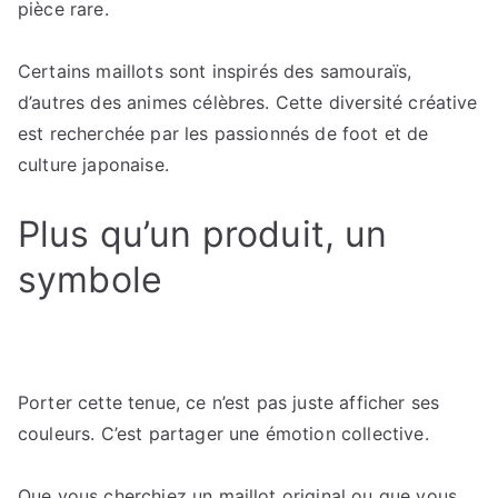
pièce rare.
Certains maillots sont inspirés des samouraïs,
d’autres des animes célèbres. Cette diversité créative
est recherchée par les passionnés de foot et de
culture japonaise.
Plus qu’un produit, un
symbole
Porter cette tenue, ce n’est pas juste afficher ses
couleurs. C’est partager une émotion collective.
Que vous cherchiez un maillot original ou que vous