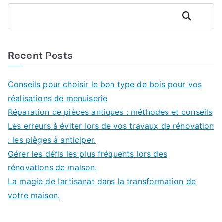
Rechercher
Recent Posts
Conseils pour choisir le bon type de bois pour vos
réalisations de menuiserie
Réparation de pièces antiques : méthodes et conseils
Les erreurs à éviter lors de vos travaux de rénovation
: les pièges à anticiper.
Gérer les défis les plus fréquents lors des
rénovations de maison.
La magie de l’artisanat dans la transformation de
votre maison.