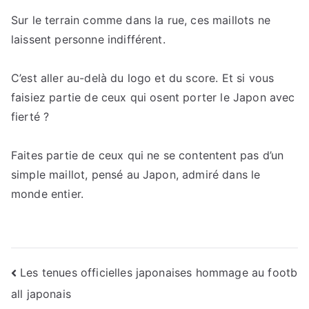
Sur le terrain comme dans la rue, ces maillots ne
laissent personne indifférent.
C’est aller au-delà du logo et du score. Et si vous
faisiez partie de ceux qui osent porter le Japon avec
fierté ?
Faites partie de ceux qui ne se contentent pas d’un
simple maillot, pensé au Japon, admiré dans le
monde entier.
Navigation
Les tenues officielles japonaises hommage au footb
all japonais
de