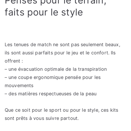
Pensés pour le terrain,
faits pour le style
Les tenues de match ne sont pas seulement beaux,
ils sont aussi parfaits pour le jeu et le confort. Ils
offrent :
– une évacuation optimale de la transpiration
– une coupe ergonomique pensée pour les
mouvements
– des matières respectueuses de la peau
Que ce soit pour le sport ou pour le style, ces kits
sont prêts à vous suivre partout.