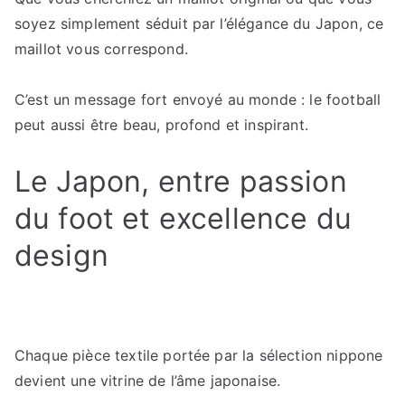
soyez simplement séduit par l’élégance du Japon, ce
maillot vous correspond.
C’est un message fort envoyé au monde : le football
peut aussi être beau, profond et inspirant.
Le Japon, entre passion
du foot et excellence du
design
Chaque pièce textile portée par la sélection nippone
devient une vitrine de l’âme japonaise.