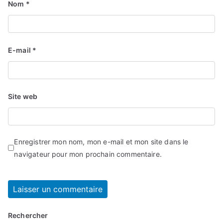
Nom
*
E-mail
*
Site web
Enregistrer mon nom, mon e-mail et mon site dans le
navigateur pour mon prochain commentaire.
Rechercher