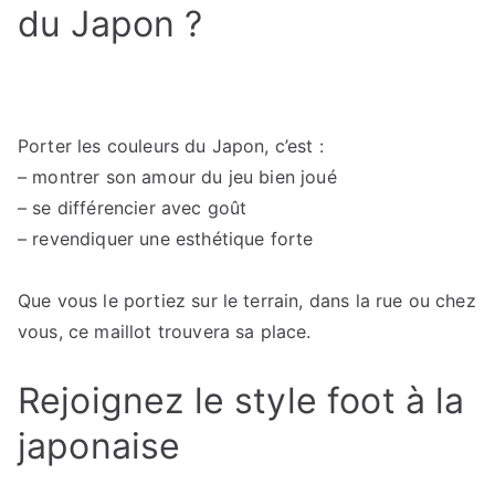
du Japon ?
Porter les couleurs du Japon, c’est :
– montrer son amour du jeu bien joué
– se différencier avec goût
– revendiquer une esthétique forte
Que vous le portiez sur le terrain, dans la rue ou chez
vous, ce maillot trouvera sa place.
Rejoignez le style foot à la
japonaise