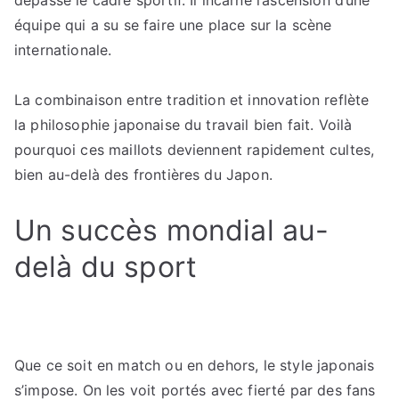
dépasse le cadre sportif. Il incarne l’ascension d’une
équipe qui a su se faire une place sur la scène
internationale.
La combinaison entre tradition et innovation reflète
la philosophie japonaise du travail bien fait. Voilà
pourquoi ces maillots deviennent rapidement cultes,
bien au-delà des frontières du Japon.
Un succès mondial au-
delà du sport
Que ce soit en match ou en dehors, le style japonais
s’impose. On les voit portés avec fierté par des fans