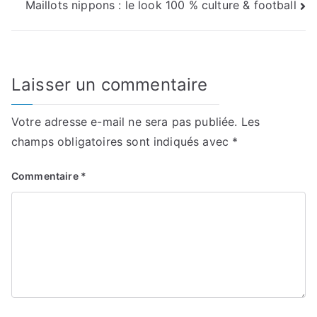
Maillots nippons : le look 100 % culture & football
l’article
Laisser un commentaire
Votre adresse e-mail ne sera pas publiée.
Les
champs obligatoires sont indiqués avec
*
Commentaire
*