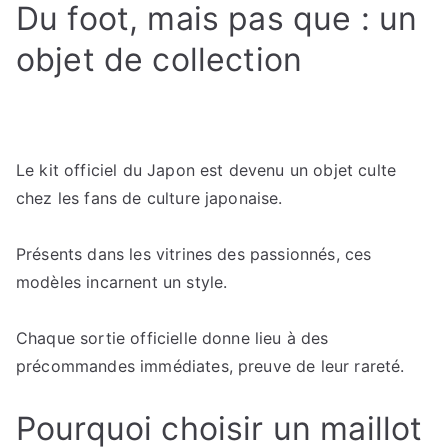
Du foot, mais pas que : un
objet de collection
Le kit officiel du Japon est devenu un objet culte
chez les fans de culture japonaise.
Présents dans les vitrines des passionnés, ces
modèles incarnent un style.
Chaque sortie officielle donne lieu à des
précommandes immédiates, preuve de leur rareté.
Pourquoi choisir un maillot