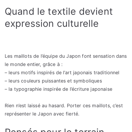
Quand le textile devient
expression culturelle
Les maillots de l’équipe du Japon font sensation dans
le monde entier, grâce à :
– leurs motifs inspirés de l’art japonais traditionnel
– leurs couleurs puissantes et symboliques
– la typographie inspirée de l’écriture japonaise
Rien n’est laissé au hasard. Porter ces maillots, c’est
représenter le Japon avec fierté.