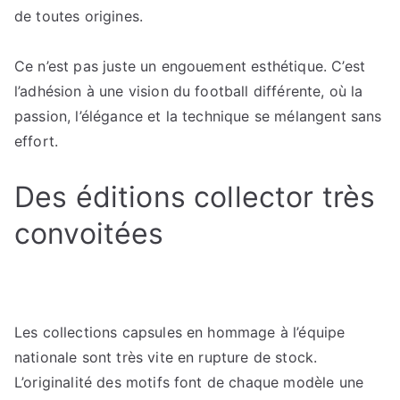
de toutes origines.
Ce n’est pas juste un engouement esthétique. C’est
l’adhésion à une vision du football différente, où la
passion, l’élégance et la technique se mélangent sans
effort.
Des éditions collector très
convoitées
Les collections capsules en hommage à l’équipe
nationale sont très vite en rupture de stock.
L’originalité des motifs font de chaque modèle une