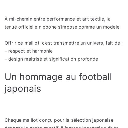
À mi-chemin entre performance et art textile, la
tenue officielle nippone s’impose comme un modèle.
Offrir ce maillot, c’est transmettre un univers, fait de :
– respect et harmonie
– design maîtrisé et signification profonde
Un hommage au football
japonais
Chaque maillot conçu pour la sélection japonaise