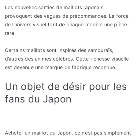
Les nouvelles sorties de maillots japonais
provoquent des vagues de précommandes. La force
de l’univers visuel font de chaque modèle une pièce
rare.
Certains maillots sont inspirés des samouraïs,
d’autres des animes célèbres. Cette richesse visuelle
est devenue une marque de fabrique reconnue.
Un objet de désir pour les
fans du Japon
Acheter un maillot du Japon, ce n’est pas simplement