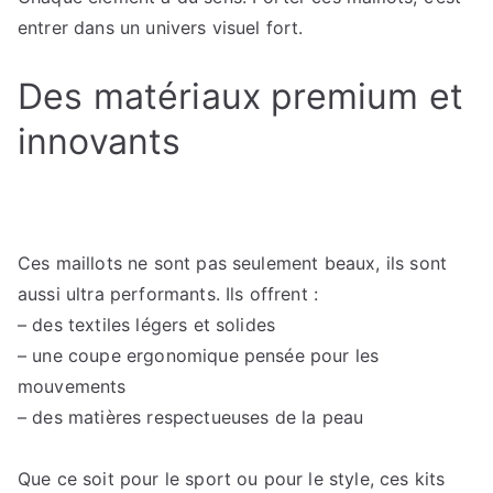
entrer dans un univers visuel fort.
Des matériaux premium et
innovants
Ces maillots ne sont pas seulement beaux, ils sont
aussi ultra performants. Ils offrent :
– des textiles légers et solides
– une coupe ergonomique pensée pour les
mouvements
– des matières respectueuses de la peau
Que ce soit pour le sport ou pour le style, ces kits