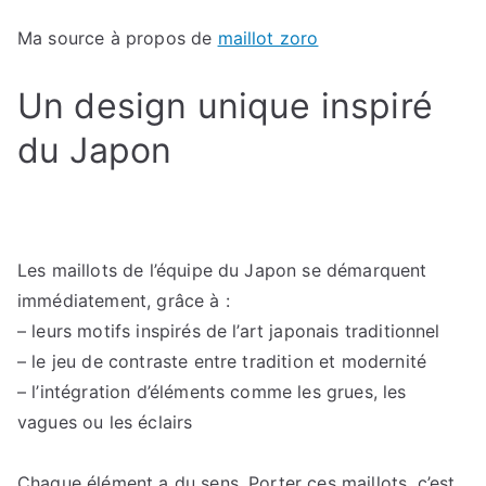
Ma source à propos de
maillot zoro
Un design unique inspiré
du Japon
Les maillots de l’équipe du Japon se démarquent
immédiatement, grâce à :
– leurs motifs inspirés de l’art japonais traditionnel
– le jeu de contraste entre tradition et modernité
– l’intégration d’éléments comme les grues, les
vagues ou les éclairs
Chaque élément a du sens. Porter ces maillots, c’est