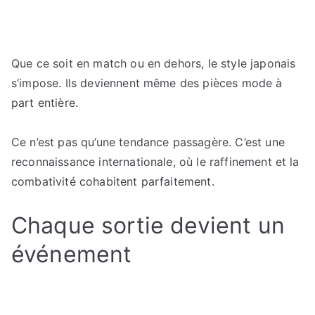
Que ce soit en match ou en dehors, le style japonais
s’impose. Ils deviennent même des pièces mode à
part entière.
Ce n’est pas qu’une tendance passagère. C’est une
reconnaissance internationale, où le raffinement et la
combativité cohabitent parfaitement.
Chaque sortie devient un
événement