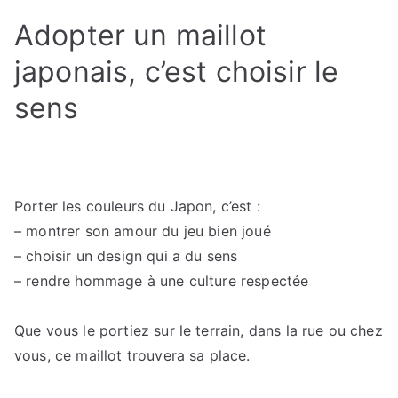
Adopter un maillot
japonais, c’est choisir le
sens
Porter les couleurs du Japon, c’est :
– montrer son amour du jeu bien joué
– choisir un design qui a du sens
– rendre hommage à une culture respectée
Que vous le portiez sur le terrain, dans la rue ou chez
vous, ce maillot trouvera sa place.