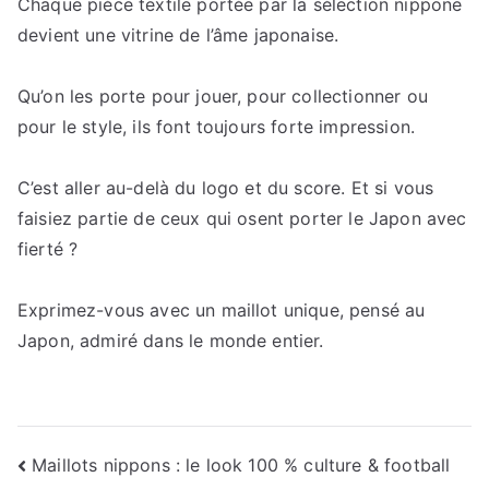
Chaque pièce textile portée par la sélection nippone
devient une vitrine de l’âme japonaise.
Qu’on les porte pour jouer, pour collectionner ou
pour le style, ils font toujours forte impression.
C’est aller au-delà du logo et du score. Et si vous
faisiez partie de ceux qui osent porter le Japon avec
fierté ?
Exprimez-vous avec un maillot unique, pensé au
Japon, admiré dans le monde entier.
Navigation
Maillots nippons : le look 100 % culture & football