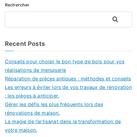
Rechercher
Rechercher
Recent Posts
Conseils pour choisir le bon type de bois pour vos
réalisations de menuiserie
Réparation de pièces antiques : méthodes et conseils
Les erreurs à éviter lors de vos travaux de rénovation
: les pièges à anticiper.
Gérer les défis les plus fréquents lors des
rénovations de maison.
La magie de l’artisanat dans la transformation de
votre maison.