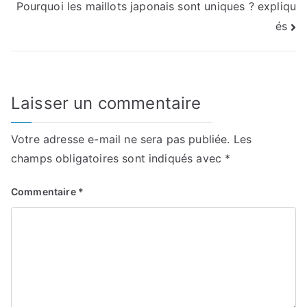
Pourquoi les maillots japonais sont uniques ? expliqu
de
és
l’article
Laisser un commentaire
Votre adresse e-mail ne sera pas publiée.
Les
champs obligatoires sont indiqués avec
*
Commentaire
*