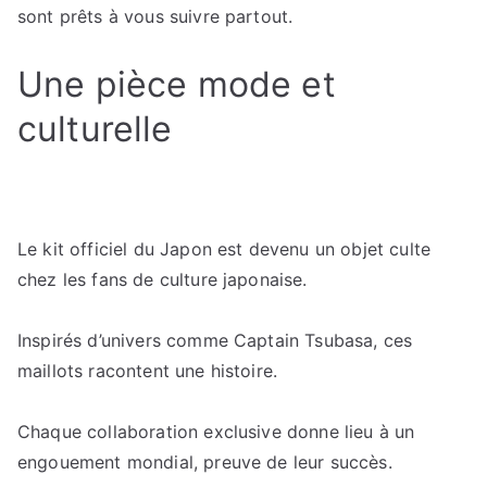
sont prêts à vous suivre partout.
Une pièce mode et
culturelle
Le kit officiel du Japon est devenu un objet culte
chez les fans de culture japonaise.
Inspirés d’univers comme Captain Tsubasa, ces
maillots racontent une histoire.
Chaque collaboration exclusive donne lieu à un
engouement mondial, preuve de leur succès.