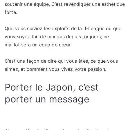
soutenir une équipe. C’est revendiquer une esthétique
forte.
Que vous suiviez les exploits de la J-League ou que
vous soyez fan de mangas depuis toujours, ce
maillot sera un coup de cœur.
C’est une façon de dire qui vous êtes, ce que vous
aimez, et comment vous vivez votre passion.
Porter le Japon, c’est
porter un message