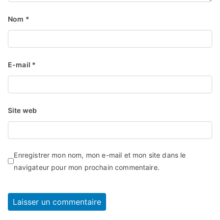
Nom
*
E-mail
*
Site web
Enregistrer mon nom, mon e-mail et mon site dans le
navigateur pour mon prochain commentaire.