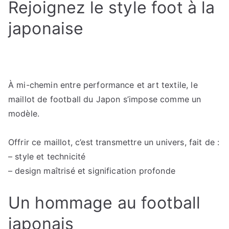
Rejoignez le style foot à la
japonaise
À mi-chemin entre performance et art textile, le
maillot de football du Japon s’impose comme un
modèle.
Offrir ce maillot, c’est transmettre un univers, fait de :
– style et technicité
– design maîtrisé et signification profonde
Un hommage au football
japonais