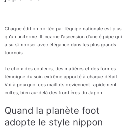
Chaque édition portée par l’équipe nationale est plus
qu’un uniforme. Il incarne l’ascension d’une équipe qui
a su s’imposer avec élégance dans les plus grands
tournois.
Le choix des couleurs, des matières et des formes
témoigne du soin extrême apporté à chaque détail.
Voilà pourquoi ces maillots deviennent rapidement
cultes, bien au-delà des frontières du Japon.
Quand la planète foot
adopte le style nippon