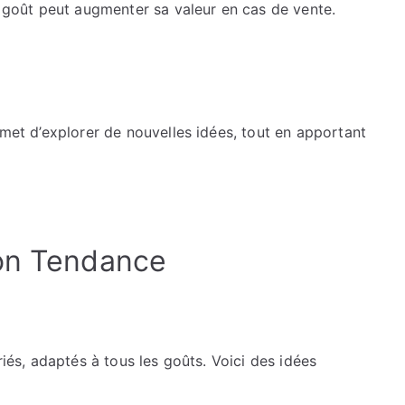
goût peut augmenter sa valeur en cas de vente.
rmet d’explorer de nouvelles idées, tout en apportant
ion Tendance
riés, adaptés à tous les goûts. Voici des idées