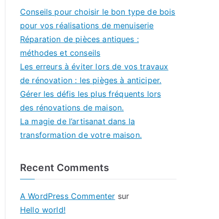
Conseils pour choisir le bon type de bois
pour vos réalisations de menuiserie
Réparation de pièces antiques :
méthodes et conseils
Les erreurs à éviter lors de vos travaux
de rénovation : les pièges à anticiper.
Gérer les défis les plus fréquents lors
des rénovations de maison.
La magie de l’artisanat dans la
transformation de votre maison.
Recent Comments
A WordPress Commenter
sur
Hello world!