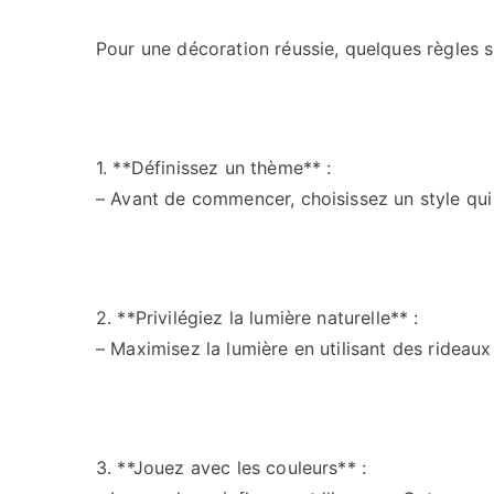
Pour une décoration réussie, quelques règles 
1. **Définissez un thème** :
– Avant de commencer, choisissez un style qui
2. **Privilégiez la lumière naturelle** :
– Maximisez la lumière en utilisant des rideau
3. **Jouez avec les couleurs** :