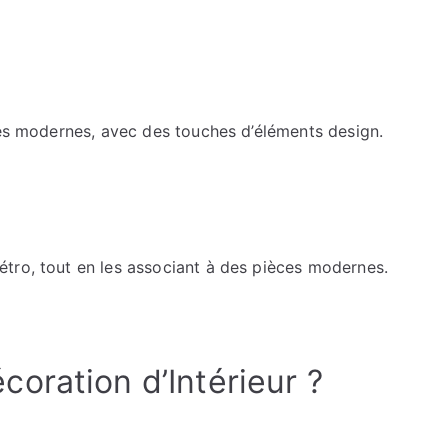
les modernes, avec des touches d’éléments design.
tro, tout en les associant à des pièces modernes.
oration d’Intérieur ?