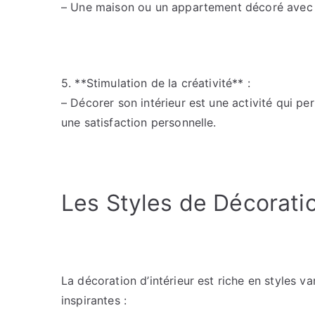
– Une maison ou un appartement décoré avec 
5. **Stimulation de la créativité** :
– Décorer son intérieur est une activité qui pe
une satisfaction personnelle.
Les Styles de Décorat
La décoration d’intérieur est riche en styles va
inspirantes :