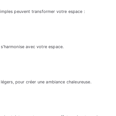
simples peuvent transformer votre espace :
 s’harmonise avec votre espace.
x légers, pour créer une ambiance chaleureuse.