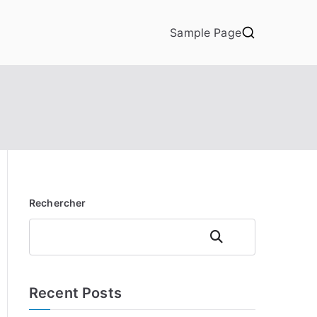
Sample Page
Rechercher
Rechercher
Recent Posts