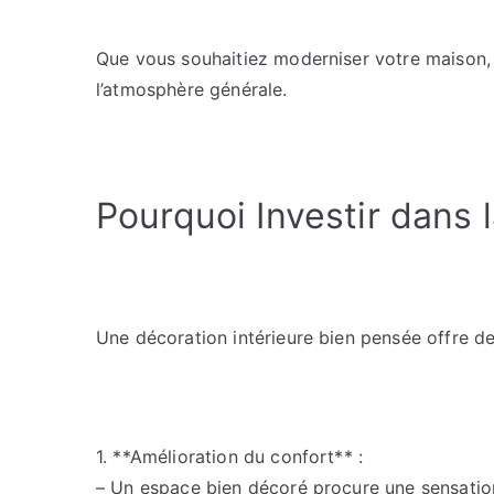
Que vous souhaitiez moderniser votre maison, l
l’atmosphère générale.
Pourquoi Investir dans l
Une décoration intérieure bien pensée offre de
1. **Amélioration du confort** :
– Un espace bien décoré procure une sensation