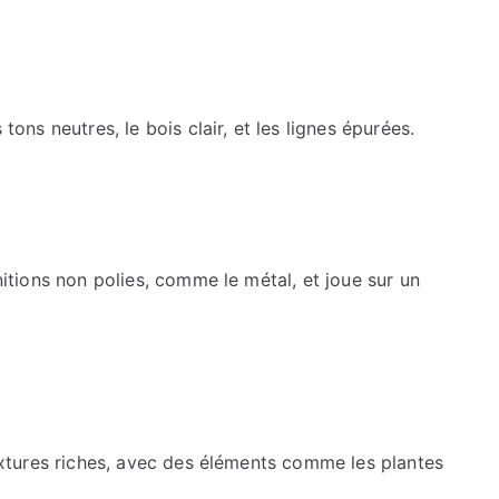
 tons neutres, le bois clair, et les lignes épurées.
initions non polies, comme le métal, et joue sur un
 textures riches, avec des éléments comme les plantes