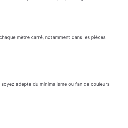
chaque mètre carré, notamment dans les pièces
s soyez adepte du minimalisme ou fan de couleurs