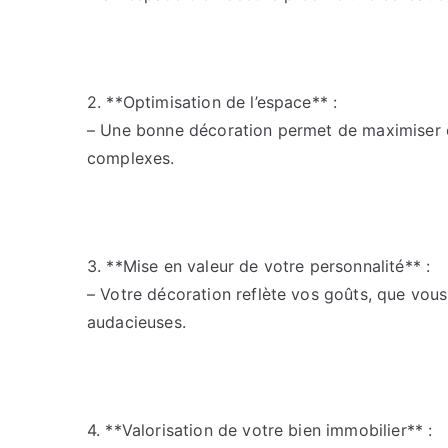
2. **Optimisation de l’espace** :
– Une bonne décoration permet de maximiser 
complexes.
3. **Mise en valeur de votre personnalité** :
– Votre décoration reflète vos goûts, que vou
audacieuses.
4. **Valorisation de votre bien immobilier** :