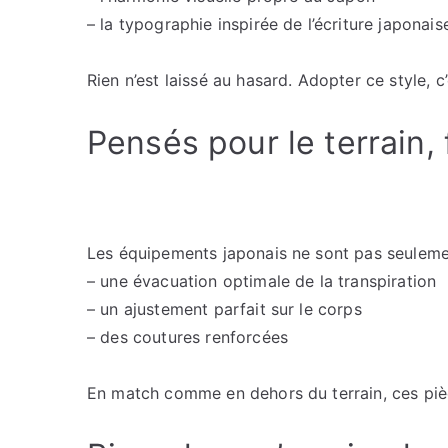
– la typographie inspirée de l’écriture japonais
Rien n’est laissé au hasard. Adopter ce style, c
Pensés pour le terrain, 
Les équipements japonais ne sont pas seulement 
– une évacuation optimale de la transpiration
– un ajustement parfait sur le corps
– des coutures renforcées
En match comme en dehors du terrain, ces pièc