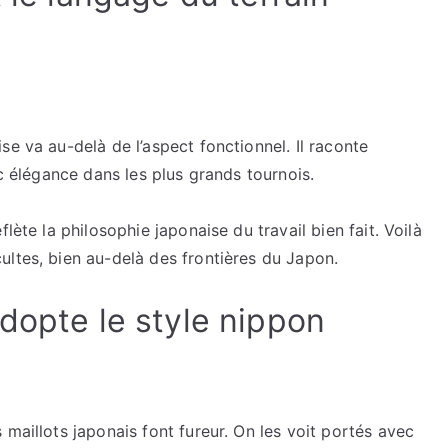
e va au-delà de l’aspect fonctionnel. Il raconte
ec élégance dans les plus grands tournois.
lète la philosophie japonaise du travail bien fait. Voilà
ultes, bien au-delà des frontières du Japon.
dopte le style nippon
maillots japonais font fureur. On les voit portés avec