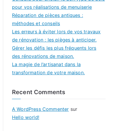
pour vos réalisations de menuiserie
Réparation de pièces antiques :
méthodes et conseils
Les erreurs à éviter lors de vos travaux
de rénovation : les pièges à anticiper.
Gérer les défis les plus fréquents lors
des rénovations de maison.
La magie de l’artisanat dans la
transformation de votre maison.
Recent Comments
A WordPress Commenter
sur
Hello world!