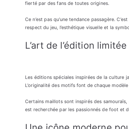
fierté par des fans de toutes origines.
Ce n’est pas qu’une tendance passagère. C’est l
respect du jeu, l’esthétique visuelle et la symb
L’art de l’édition limité
Les éditions spéciales inspirées de la culture 
L’originalité des motifs font de chaque modèle
Certains maillots sont inspirés des samouraïs, 
est recherchée par les passionnés de foot et d
Une icône moderne pou