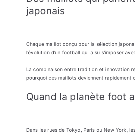
japonais
Chaque maillot conçu pour la sélection japonais
l’évolution d’un football qui a su s’imposer av
La combinaison entre tradition et innovation ref
pourquoi ces maillots deviennent rapidement c
Quand la planète foot a
Dans les rues de Tokyo, Paris ou New York, les 