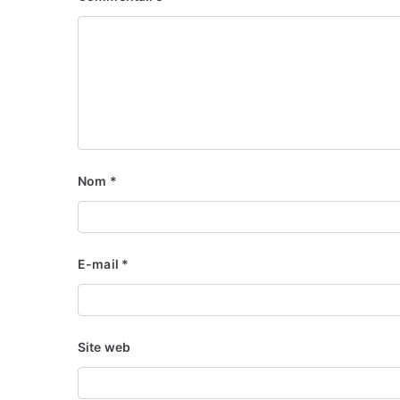
Nom
*
E-mail
*
Site web