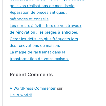
pour vos réalisations de menuiserie
Réparation de pièces antiques :
méthodes et conseils
Les erreurs à éviter lors de vos travaux
de rénovation : les pièges à anticiper.
Gérer les défis les plus fréquents lors
des rénovations de maison.
La magie de l’artisanat dans la
transformation de votre maison.
Recent Comments
A WordPress Commenter
sur
Hello world!