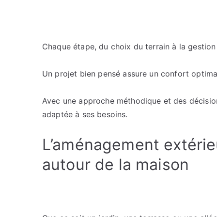
Chaque étape, du choix du terrain à la gestion 
Un projet bien pensé assure un confort optimal
Avec une approche méthodique et des décisions
adaptée à ses besoins.
L’aménagement extérieu
autour de la maison