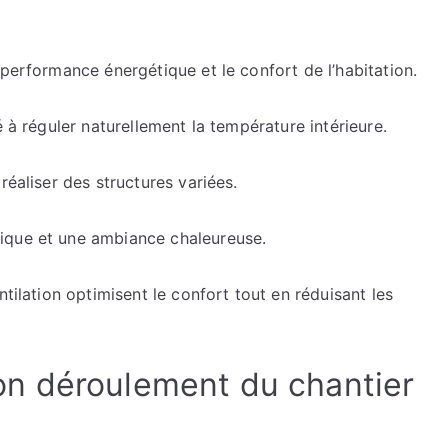
 performance énergétique et le confort de l’habitation.
é à réguler naturellement la température intérieure.
réaliser des structures variées.
ique et une ambiance chaleureuse.
ntilation optimisent le confort tout en réduisant les
n déroulement du chantier