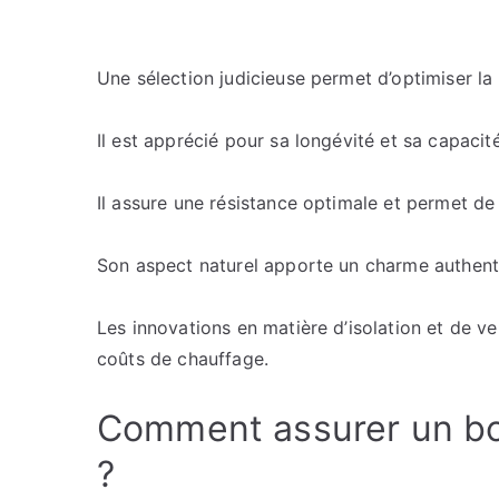
Une sélection judicieuse permet d’optimiser la
Il est apprécié pour sa longévité et sa capacit
Il assure une résistance optimale et permet de 
Son aspect naturel apporte un charme authent
Les innovations en matière d’isolation et de ve
coûts de chauffage.
Comment assurer un bo
?