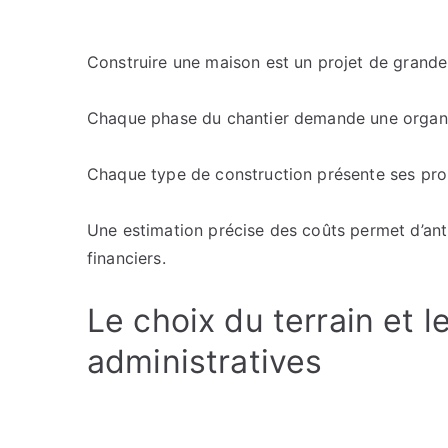
Construire une maison est un projet de grande 
Chaque phase du chantier demande une organisa
Chaque type de construction présente ses prop
Une estimation précise des coûts permet d’ant
financiers.
Le choix du terrain et 
administratives