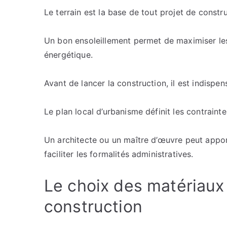
Le terrain est la base de tout projet de constru
Un bon ensoleillement permet de maximiser le
énergétique.
Avant de lancer la construction, il est indispen
Le plan local d’urbanisme définit les contraint
Un architecte ou un maître d’œuvre peut appor
faciliter les formalités administratives.
Le choix des matériaux
construction