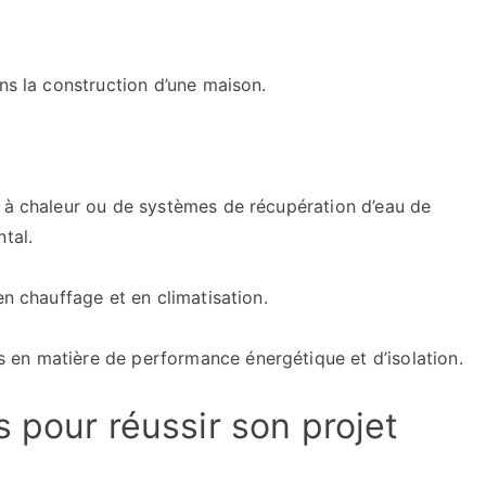
ns la construction d’une maison.
s à chaleur ou de systèmes de récupération d’eau de
tal.
en chauffage et en climatisation.
 en matière de performance énergétique et d’isolation.
 pour réussir son projet