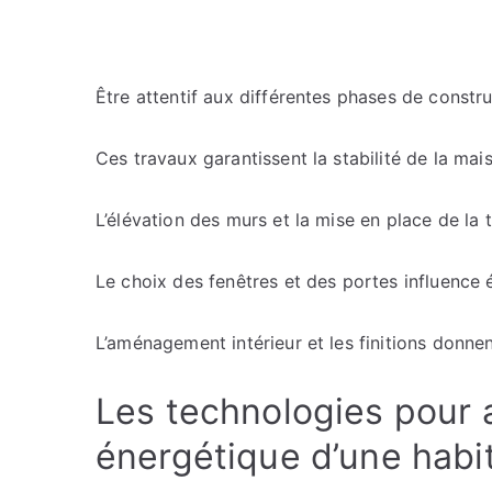
Être attentif aux différentes phases de construc
Ces travaux garantissent la stabilité de la mais
L’élévation des murs et la mise en place de la
Le choix des fenêtres et des portes influenc
L’aménagement intérieur et les finitions donnen
Les technologies pour 
énergétique d’une habi