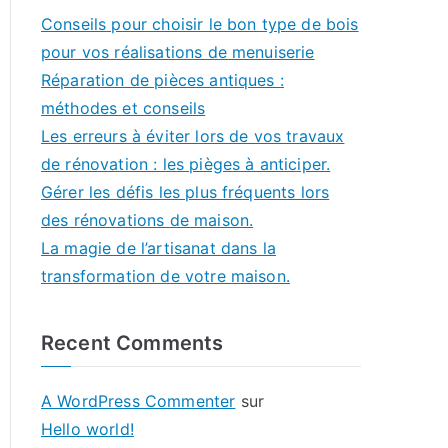
Conseils pour choisir le bon type de bois
pour vos réalisations de menuiserie
Réparation de pièces antiques :
méthodes et conseils
Les erreurs à éviter lors de vos travaux
de rénovation : les pièges à anticiper.
Gérer les défis les plus fréquents lors
des rénovations de maison.
La magie de l’artisanat dans la
transformation de votre maison.
Recent Comments
A WordPress Commenter
sur
Hello world!