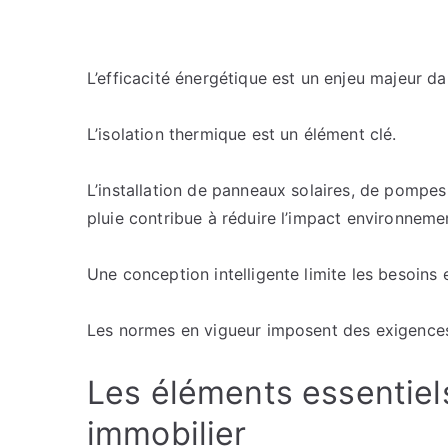
L’efficacité énergétique est un enjeu majeur da
L’isolation thermique est un élément clé.
L’installation de panneaux solaires, de pompe
pluie contribue à réduire l’impact environnemen
Une conception intelligente limite les besoins 
Les normes en vigueur imposent des exigences
Les éléments essentiels
immobilier