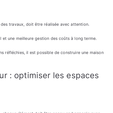
des travaux, doit être réalisée avec attention.
 et une meilleure gestion des coûts à long terme.
 réfléchies, il est possible de construire une maison
r : optimiser les espaces