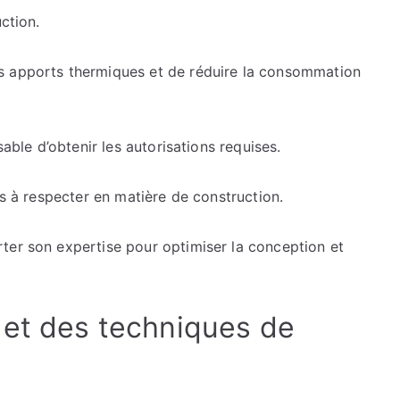
ction.
s apports thermiques et de réduire la consommation
sable d’obtenir les autorisations requises.
es à respecter en matière de construction.
ter son expertise pour optimiser la conception et
 et des techniques de