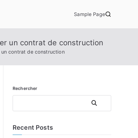
Sample Page
er un contrat de construction
 un contrat de construction
Rechercher
Rechercher
Recent Posts