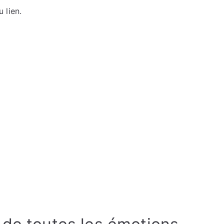
 lien.