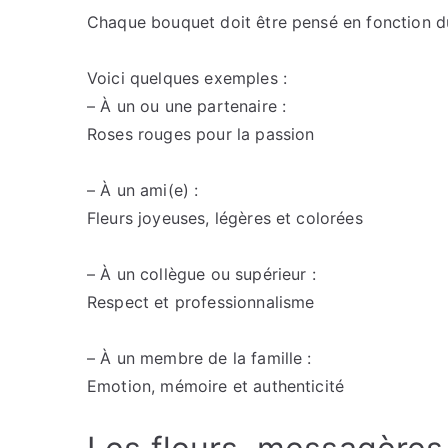
Chaque bouquet doit être pensé en fonction du
Voici quelques exemples :
– À un ou une partenaire :
Roses rouges pour la passion
– À un ami(e) :
Fleurs joyeuses, légères et colorées
– À un collègue ou supérieur :
Respect et professionnalisme
– À un membre de la famille :
Emotion, mémoire et authenticité