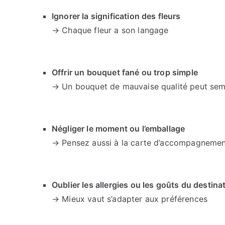
Ignorer la signification des fleurs
→ Chaque fleur a son langage
Offrir un bouquet fané ou trop simple
→ Un bouquet de mauvaise qualité peut sem
Négliger le moment ou l’emballage
→ Pensez aussi à la carte d’accompagneme
Oublier les allergies ou les goûts du destinat
→ Mieux vaut s’adapter aux préférences