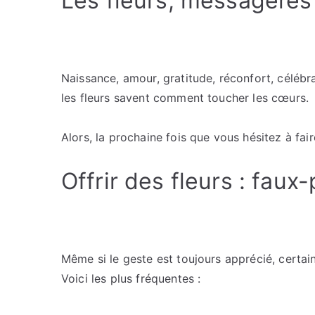
Les fleurs, messagères
Naissance, amour, gratitude, réconfort, célébr
les fleurs savent comment toucher les cœurs.
Alors, la prochaine fois que vous hésitez à fair
Offrir des fleurs : faux
Même si le geste est toujours apprécié, certai
Voici les plus fréquentes :