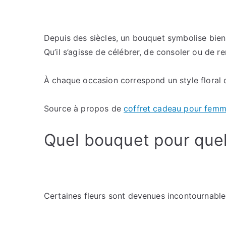
Depuis des siècles, un bouquet symbolise bien
Qu’il s’agisse de célébrer, de consoler ou de r
À chaque occasion correspond un style floral 
Source à propos de
coffret cadeau pour fem
Quel bouquet pour quel
Certaines fleurs sont devenues incontournable