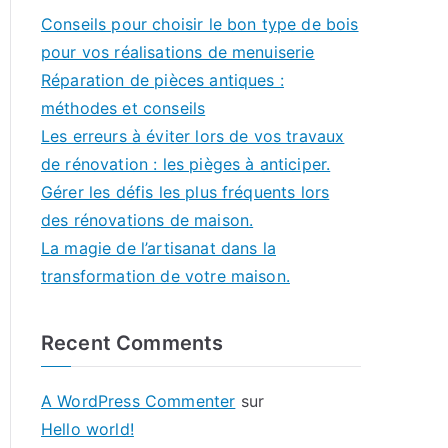
Conseils pour choisir le bon type de bois
pour vos réalisations de menuiserie
Réparation de pièces antiques :
méthodes et conseils
Les erreurs à éviter lors de vos travaux
de rénovation : les pièges à anticiper.
Gérer les défis les plus fréquents lors
des rénovations de maison.
La magie de l’artisanat dans la
transformation de votre maison.
Recent Comments
A WordPress Commenter
sur
Hello world!