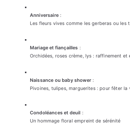
Anniversaire
:
Les fleurs vives comme les gerberas ou les t
Mariage et fiançailles
:
Orchidées, roses crème, lys : raffinement et
Naissance ou baby shower
:
Pivoines, tulipes, marguerites : pour fêter la 
Condoléances et deuil
:
Un hommage floral empreint de sérénité