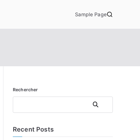
Sample Page
Rechercher
Rechercher
Recent Posts