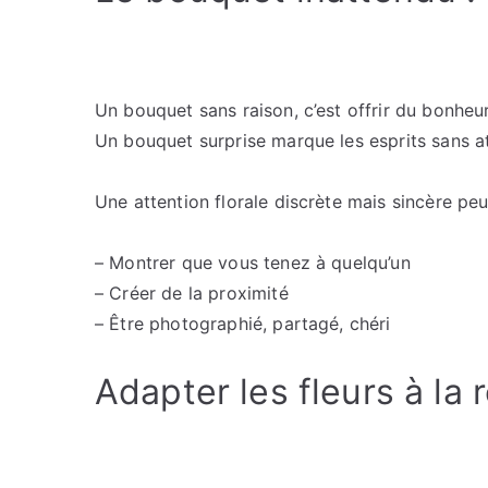
Un bouquet sans raison, c’est offrir du bonheur
Un bouquet surprise marque les esprits sans at
Une attention florale discrète mais sincère peu
– Montrer que vous tenez à quelqu’un
– Créer de la proximité
– Être photographié, partagé, chéri
Adapter les fleurs à la 