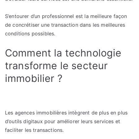
S’entourer d’un professionnel est la meilleure façon
de concrétiser une transaction dans les meilleures
conditions possibles.
Comment la technologie
transforme le secteur
immobilier ?
Les agences immobilières intègrent de plus en plus
d’outils digitaux pour améliorer leurs services et
faciliter les transactions.