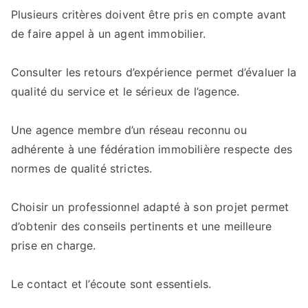
Plusieurs critères doivent être pris en compte avant
de faire appel à un agent immobilier.
Consulter les retours d’expérience permet d’évaluer la
qualité du service et le sérieux de l’agence.
Une agence membre d’un réseau reconnu ou
adhérente à une fédération immobilière respecte des
normes de qualité strictes.
Choisir un professionnel adapté à son projet permet
d’obtenir des conseils pertinents et une meilleure
prise en charge.
Le contact et l’écoute sont essentiels.