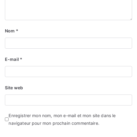
Nom
*
E-mail
*
Site web
Enregistrer mon nom, mon e-mail et mon site dans le
navigateur pour mon prochain commentaire.