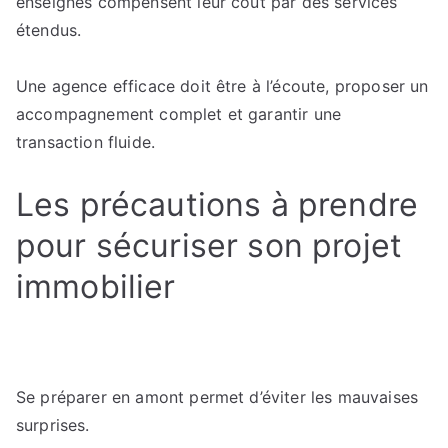
enseignes compensent leur coût par des services
étendus.
Une agence efficace doit être à l’écoute, proposer un
accompagnement complet et garantir une
transaction fluide.
Les précautions à prendre
pour sécuriser son projet
immobilier
Se préparer en amont permet d’éviter les mauvaises
surprises.