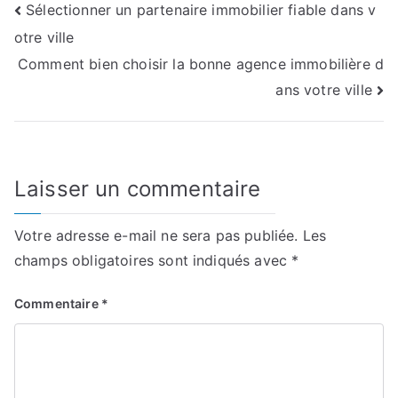
Navigation
Sélectionner un partenaire immobilier fiable dans v
otre ville
de
Comment bien choisir la bonne agence immobilière d
l’article
ans votre ville
Laisser un commentaire
Votre adresse e-mail ne sera pas publiée.
Les
champs obligatoires sont indiqués avec
*
Commentaire
*