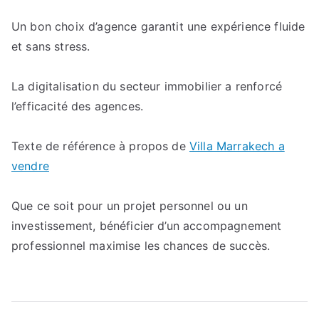
Un bon choix d’agence garantit une expérience fluide
et sans stress.
La digitalisation du secteur immobilier a renforcé
l’efficacité des agences.
Texte de référence à propos de
Villa Marrakech a
vendre
Que ce soit pour un projet personnel ou un
investissement, bénéficier d’un accompagnement
professionnel maximise les chances de succès.