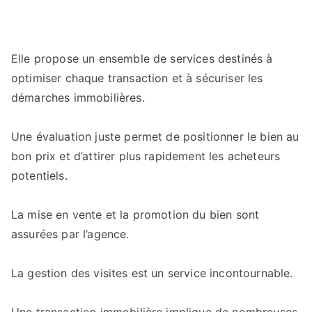
Elle propose un ensemble de services destinés à
optimiser chaque transaction et à sécuriser les
démarches immobilières.
Une évaluation juste permet de positionner le bien au
bon prix et d’attirer plus rapidement les acheteurs
potentiels.
La mise en vente et la promotion du bien sont
assurées par l’agence.
La gestion des visites est un service incontournable.