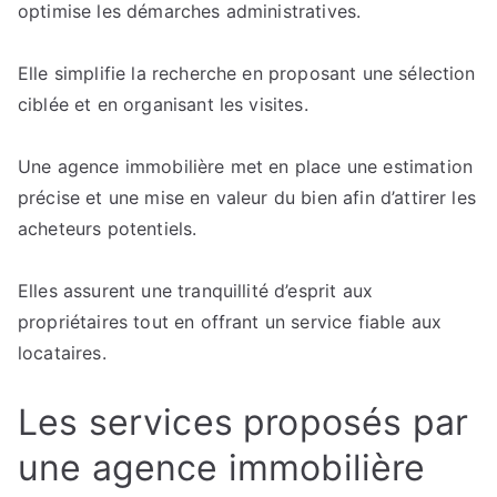
optimise les démarches administratives.
prix
?
Elle simplifie la recherche en proposant une sélection
ciblée et en organisant les visites.
Une agence immobilière met en place une estimation
précise et une mise en valeur du bien afin d’attirer les
acheteurs potentiels.
Elles assurent une tranquillité d’esprit aux
propriétaires tout en offrant un service fiable aux
locataires.
Les services proposés par
une agence immobilière