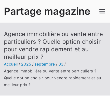
Aller
Partage magazine
au
contenu
Agence immobilière ou vente entre
particuliers ? Quelle option choisir
pour vendre rapidement et au
meilleur prix ?
Accueil
2025
septembre
03
Agence immobilière ou vente entre particuliers ?
Quelle option choisir pour vendre rapidement et au
meilleur prix ?