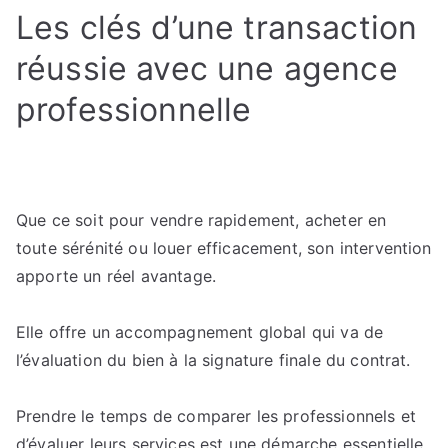
Les clés d’une transaction
réussie avec une agence
professionnelle
Que ce soit pour vendre rapidement, acheter en
toute sérénité ou louer efficacement, son intervention
apporte un réel avantage.
Elle offre un accompagnement global qui va de
l’évaluation du bien à la signature finale du contrat.
Prendre le temps de comparer les professionnels et
d’évaluer leurs services est une démarche essentielle.