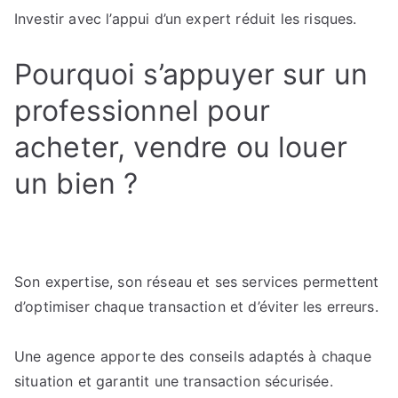
Investir avec l’appui d’un expert réduit les risques.
Pourquoi s’appuyer sur un
professionnel pour
acheter, vendre ou louer
un bien ?
Son expertise, son réseau et ses services permettent
d’optimiser chaque transaction et d’éviter les erreurs.
Une agence apporte des conseils adaptés à chaque
situation et garantit une transaction sécurisée.