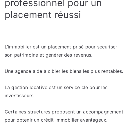
professionnel pour un
placement réussi
L’immobilier est un placement prisé pour sécuriser
son patrimoine et générer des revenus.
Une agence aide à cibler les biens les plus rentables.
La gestion locative est un service clé pour les
investisseurs.
Certaines structures proposent un accompagnement
pour obtenir un crédit immobilier avantageux.