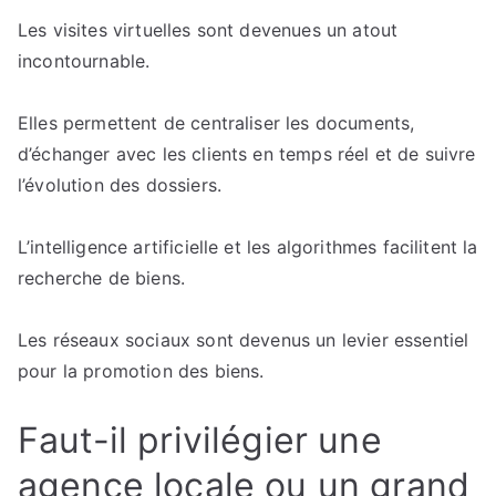
Les visites virtuelles sont devenues un atout
incontournable.
Elles permettent de centraliser les documents,
d’échanger avec les clients en temps réel et de suivre
l’évolution des dossiers.
L’intelligence artificielle et les algorithmes facilitent la
recherche de biens.
Les réseaux sociaux sont devenus un levier essentiel
pour la promotion des biens.
Faut-il privilégier une
agence locale ou un grand