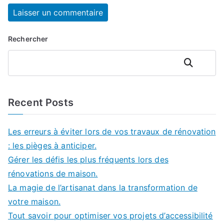
Rechercher
Rechercher
Recent Posts
Les erreurs à éviter lors de vos travaux de rénovation
: les pièges à anticiper.
Gérer les défis les plus fréquents lors des
rénovations de maison.
La magie de l’artisanat dans la transformation de
votre maison.
Tout savoir pour optimiser vos projets d’accessibilité