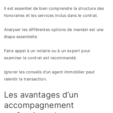
Il est essentiel de bien comprendre la structure des
honoraires et les services inclus dans le contrat.
Analyser les différentes options de mandat est une
étape essentielle.
Faire appel à un notaire ou à un expert pour
examiner le contrat est recommandé.
Ignorer les conseils d’un agent immobilier peut
ralentir la transaction.
Les avantages d’un
accompagnement