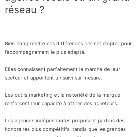
réseau ?
Bien comprendre ces différences permet d’opter pour
l’accompagnement le plus adapté.
Elles connaissent parfaitement le marché de leur
secteur et apportent un suivi sur mesure.
Les outils marketing et la notoriété de la marque
renforcent leur capacité à attirer des acheteurs.
Les agences indépendantes proposent parfois des
honoraires plus compétitifs, tandis que les grandes