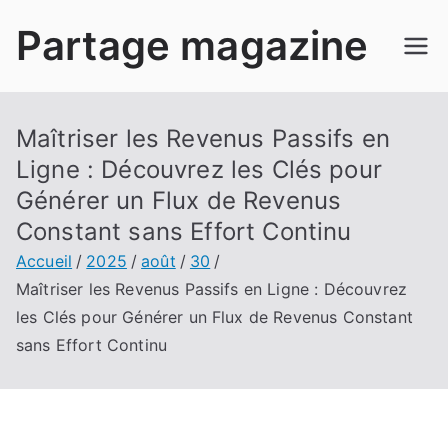
Aller
Partage magazine
au
contenu
Maîtriser les Revenus Passifs en
Ligne : Découvrez les Clés pour
Générer un Flux de Revenus
Constant sans Effort Continu
Accueil
2025
août
30
Maîtriser les Revenus Passifs en Ligne : Découvrez
les Clés pour Générer un Flux de Revenus Constant
sans Effort Continu