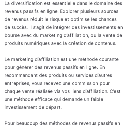
La diversification est essentielle dans le domaine des
revenus passifs en ligne. Explorer plusieurs sources
de revenus réduit le risque et optimise les chances
de succès. Il s’agit de intégrer des investissements en
bourse avec du marketing d’affiliation, ou la vente de
produits numériques avec la création de contenus.
Le marketing d’affiliation est une méthode courante
pour générer des revenus passifs en ligne. En
recommandant des produits ou services d’autres
entreprises, vous recevez une commission pour
chaque vente réalisée via vos liens d’affiliation. C’est
une méthode efficace qui demande un faible
investissement de départ.
Pour beaucoup des méthodes de revenus passifs en