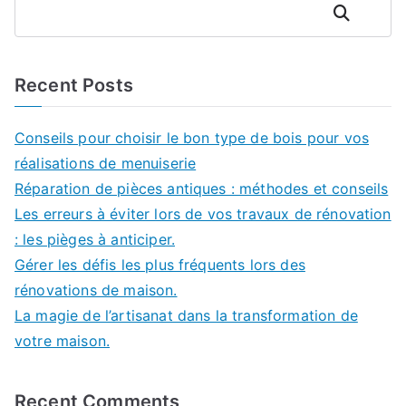
Rechercher
Recent Posts
Conseils pour choisir le bon type de bois pour vos
réalisations de menuiserie
Réparation de pièces antiques : méthodes et conseils
Les erreurs à éviter lors de vos travaux de rénovation
: les pièges à anticiper.
Gérer les défis les plus fréquents lors des
rénovations de maison.
La magie de l’artisanat dans la transformation de
votre maison.
Recent Comments