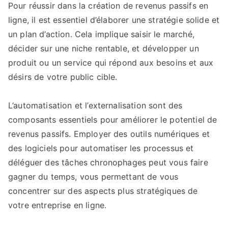
Pour réussir dans la création de revenus passifs en
Constant
ligne, il est essentiel d’élaborer une stratégie solide et
sans
un plan d’action. Cela implique saisir le marché,
Effort
décider sur une niche rentable, et développer un
Continu
produit ou un service qui répond aux besoins et aux
désirs de votre public cible.
L’automatisation et l’externalisation sont des
composants essentiels pour améliorer le potentiel de
revenus passifs. Employer des outils numériques et
des logiciels pour automatiser les processus et
déléguer des tâches chronophages peut vous faire
gagner du temps, vous permettant de vous
concentrer sur des aspects plus stratégiques de
votre entreprise en ligne.