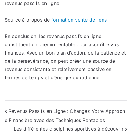
revenus passifs en ligne.
Source à propos de
formation vente de liens
En conclusion, les revenus passifs en ligne
constituent un chemin rentable pour accroître vos
finances. Avec un bon plan d’action, de la patience et
de la persévérance, on peut créer une source de
revenus consistante et relativement passive en
termes de temps et d’énergie quotidienne.
Navigation
Revenus Passifs en Ligne : Changez Votre Approch
e Financière avec des Techniques Rentables
de
Les différentes disciplines sportives à découvrir