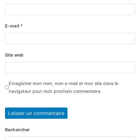
E-mail
*
Site web
Enregistrer mon nom, mon e-mail et mon site dans le
navigateur pour mon prochain commentaire.
Rechercher