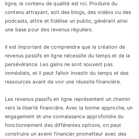
ligne, le contenu de qualité est roi. Produire du
contenu attrayant, soit des blogs, des vidéos ou des
podcasts, attire et fidélise un public, générant ainsi
une base pour des revenus réguliers.
Il est important de comprendre que la création de
revenus passifs en ligne nécessite du temps et de la
persévérance. Les gains ne sont souvent pas
immédiats, et il peut falloir investir du temps et des
ressources avant de voir une réussite financière.
Les revenus passifs en ligne représentent un chemin
vers la liberté financière. Avec la bonne approche, un
engagement et une connaissance approfondie du
fonctionnement des différentes options, on peut
construire un avenir financier prometteur avec des