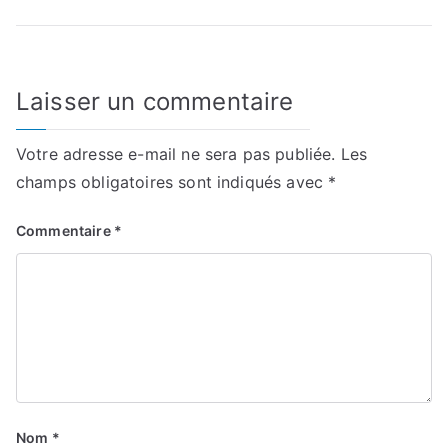
l’article
Laisser un commentaire
Votre adresse e-mail ne sera pas publiée.
Les
champs obligatoires sont indiqués avec
*
Commentaire
*
Nom
*