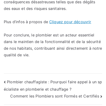
conséquences désastreuses telles que des dégâts
des eaux et des risques sanitaires.
Plus d’infos à propos de
Cliquez pour découvrir
Pour conclure, le plombier est un acteur essentiel
dans le maintien de la fonctionnalité et de la sécurité
de nos habitats, contribuant ainsi directement à notre
qualité de vie.
Navigation
Plombier chauffagiste : Pourquoi faire appel à un sp
écialiste en plomberie et chauffage ?
de
Comment les Plombiers sont Formés et Certifiés
l’article