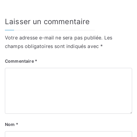
Laisser un commentaire
Votre adresse e-mail ne sera pas publiée.
Les
champs obligatoires sont indiqués avec
*
Commentaire
*
Nom
*