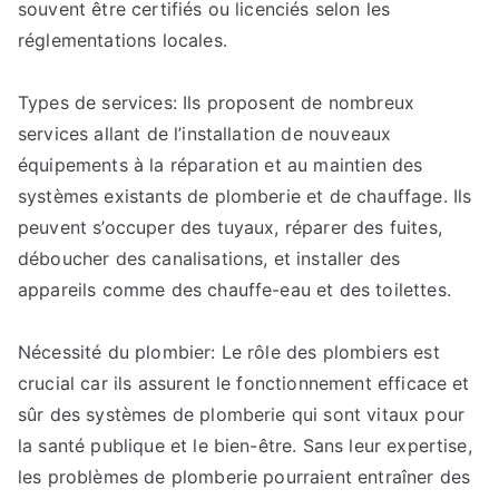
souvent être certifiés ou licenciés selon les
réglementations locales.
Types de services: Ils proposent de nombreux
services allant de l’installation de nouveaux
équipements à la réparation et au maintien des
systèmes existants de plomberie et de chauffage. Ils
peuvent s’occuper des tuyaux, réparer des fuites,
déboucher des canalisations, et installer des
appareils comme des chauffe-eau et des toilettes.
Nécessité du plombier: Le rôle des plombiers est
crucial car ils assurent le fonctionnement efficace et
sûr des systèmes de plomberie qui sont vitaux pour
la santé publique et le bien-être. Sans leur expertise,
les problèmes de plomberie pourraient entraîner des