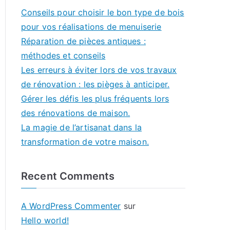
Conseils pour choisir le bon type de bois
pour vos réalisations de menuiserie
Réparation de pièces antiques :
méthodes et conseils
Les erreurs à éviter lors de vos travaux
de rénovation : les pièges à anticiper.
Gérer les défis les plus fréquents lors
des rénovations de maison.
La magie de l’artisanat dans la
transformation de votre maison.
Recent Comments
A WordPress Commenter
sur
Hello world!