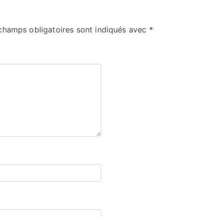
champs obligatoires sont indiqués avec
*