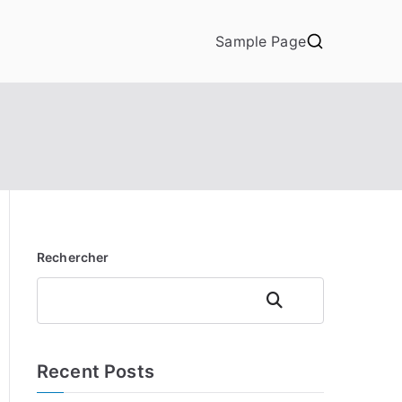
Sample Page
Rechercher
Rechercher
Recent Posts