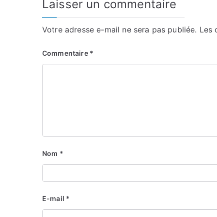
Laisser un commentaire
Votre adresse e-mail ne sera pas publiée.
Les 
Commentaire
*
Nom
*
E-mail
*