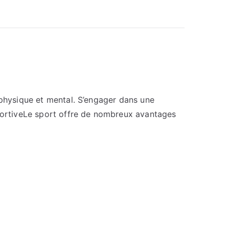
 physique et mental. S’engager dans une
sportiveLe sport offre de nombreux avantages