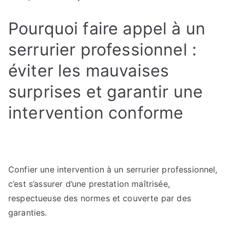
Pourquoi faire appel à un
serrurier professionnel :
éviter les mauvaises
surprises et garantir une
intervention conforme
Confier une intervention à un serrurier professionnel,
c’est s’assurer d’une prestation maîtrisée,
respectueuse des normes et couverte par des
garanties.