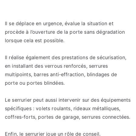
Il se déplace en urgence, évalue la situation et
procède à l’ouverture de la porte sans dégradation
lorsque cela est possible.
Il réalise également des prestations de sécurisation,
en installant des verrous renforcés, serrures
multipoints, barres anti-effraction, blindages de
porte ou portes blindées.
Le serrurier peut aussi intervenir sur des équipements
spécifiques : volets roulants, rideaux métalliques,
coffres-forts, portes de garage, serrures connectées.
Enfin, le serrurier joue un rôle de conseil.