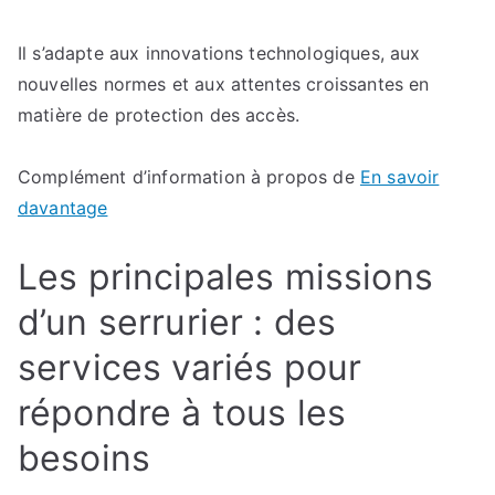
Il s’adapte aux innovations technologiques, aux
nouvelles normes et aux attentes croissantes en
matière de protection des accès.
Complément d’information à propos de
En savoir
davantage
Les principales missions
d’un serrurier : des
services variés pour
répondre à tous les
besoins