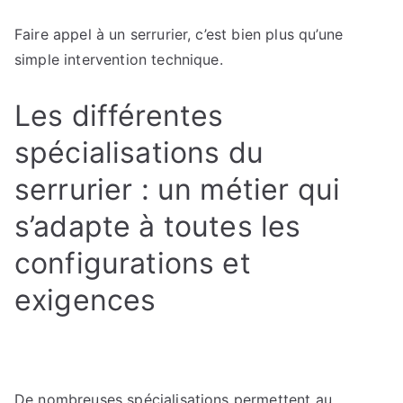
Faire appel à un serrurier, c’est bien plus qu’une
simple intervention technique.
Les différentes
spécialisations du
serrurier : un métier qui
s’adapte à toutes les
configurations et
exigences
De nombreuses spécialisations permettent au