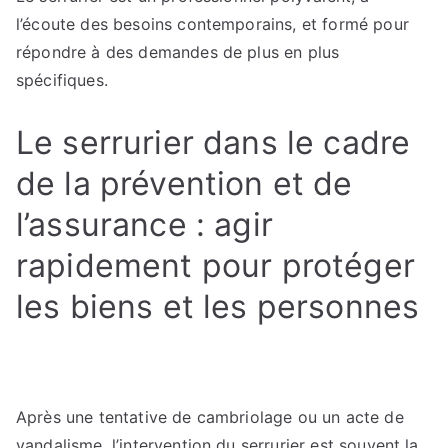
l’écoute des besoins contemporains, et formé pour
répondre à des demandes de plus en plus
spécifiques.
Le serrurier dans le cadre
de la prévention et de
l’assurance : agir
rapidement pour protéger
les biens et les personnes
Après une tentative de cambriolage ou un acte de
vandalisme, l’intervention du serrurier est souvent la