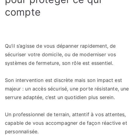
compte
Qu’il s’agisse de vous dépanner rapidement, de
sécuriser votre domicile, ou de moderniser vos
systèmes de fermeture, son rôle est essentiel.
Son intervention est discrète mais son impact est
majeur : un accès sécurisé, une porte résistante, une
serrure adaptée, c’est un quotidien plus serein.
Un professionnel de terrain, attentif à vos attentes,
capable de vous accompagner de façon réactive et
personnalisée.