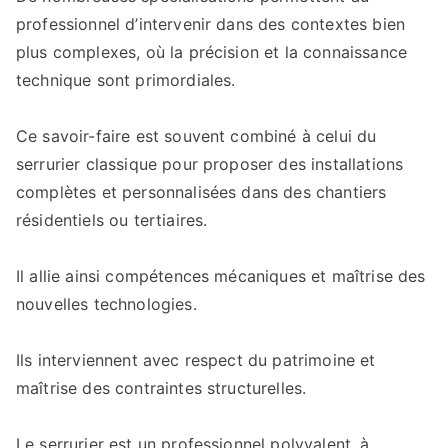
professionnel d’intervenir dans des contextes bien
plus complexes, où la précision et la connaissance
technique sont primordiales.
Ce savoir-faire est souvent combiné à celui du
serrurier classique pour proposer des installations
complètes et personnalisées dans des chantiers
résidentiels ou tertiaires.
Il allie ainsi compétences mécaniques et maîtrise des
nouvelles technologies.
Ils interviennent avec respect du patrimoine et
maîtrise des contraintes structurelles.
Le serrurier est un professionnel polyvalent, à