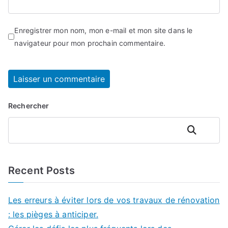
Enregistrer mon nom, mon e-mail et mon site dans le
navigateur pour mon prochain commentaire.
Rechercher
Rechercher
Recent Posts
Les erreurs à éviter lors de vos travaux de rénovation
: les pièges à anticiper.