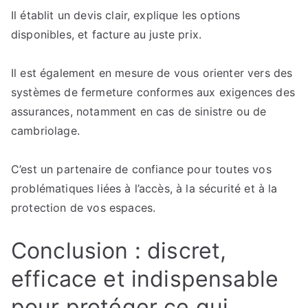
Il établit un devis clair, explique les options
disponibles, et facture au juste prix.
Il est également en mesure de vous orienter vers des
systèmes de fermeture conformes aux exigences des
assurances, notamment en cas de sinistre ou de
cambriolage.
C’est un partenaire de confiance pour toutes vos
problématiques liées à l’accès, à la sécurité et à la
protection de vos espaces.
Conclusion : discret,
efficace et indispensable
pour protéger ce qui