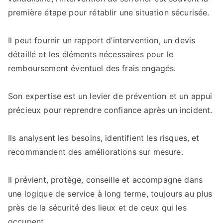
première étape pour rétablir une situation sécurisée.
Il peut fournir un rapport d’intervention, un devis
détaillé et les éléments nécessaires pour le
remboursement éventuel des frais engagés.
Son expertise est un levier de prévention et un appui
précieux pour reprendre confiance après un incident.
Ils analysent les besoins, identifient les risques, et
recommandent des améliorations sur mesure.
Il prévient, protège, conseille et accompagne dans
une logique de service à long terme, toujours au plus
près de la sécurité des lieux et de ceux qui les
occupent.