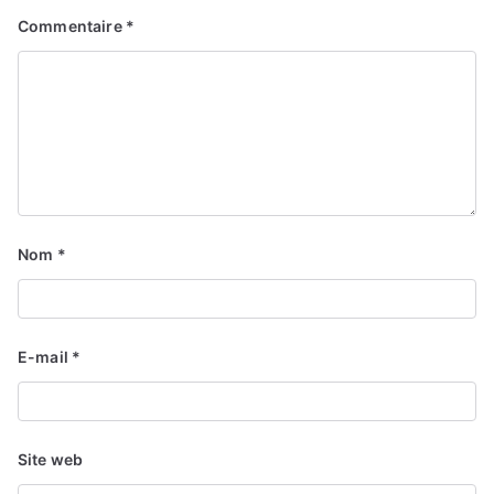
Commentaire
*
Nom
*
E-mail
*
Site web